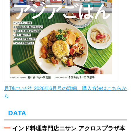
月刊にいがた2026年6月号の詳細、購入方法はこちらか
ら
DATA
インド料理専門店ニサン アクロスプラザ本