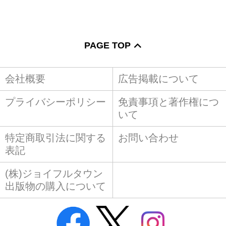
PAGE TOP
会社概要
広告掲載について
プライバシーポリシー
免責事項と著作権につ
いて
特定商取引法に関する
お問い合わせ
表記
(株)ジョイフルタウン
出版物の購入について