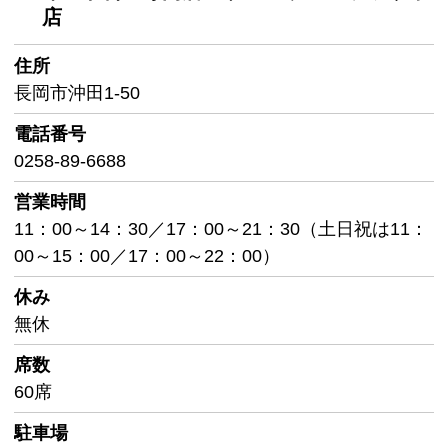
店
住所
長岡市沖田1-50
電話番号
0258-89-6688
営業時間
11：00～14：30／17：00～21：30（土日祝は11：
00～15：00／17：00～22：00）
休み
無休
席数
60席
駐車場