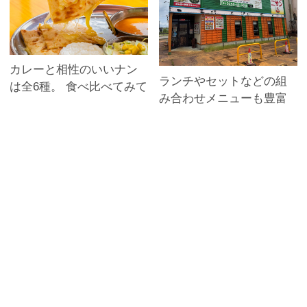
カレーと相性のいいナン
ランチやセットなどの組
は全6種。 食べ比べてみて
み合わせメニューも豊富