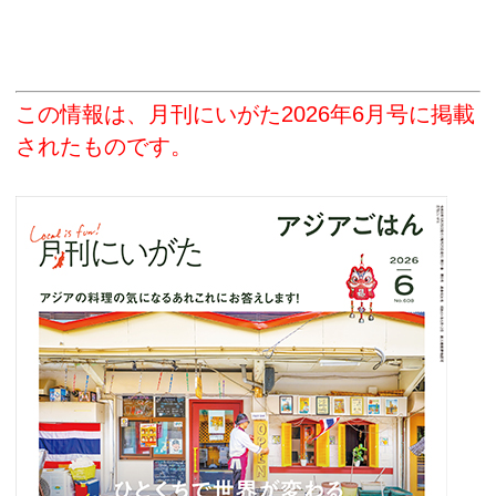
この情報は、月刊にいがた2026年6月号に掲載
されたものです。