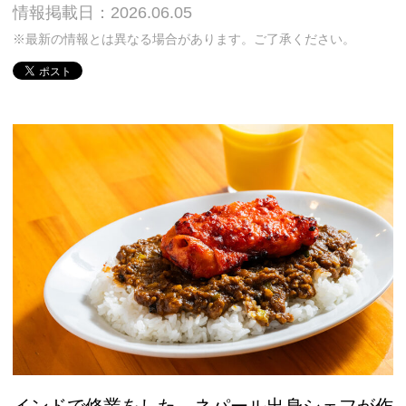
情報掲載日：2026.06.05
※最新の情報とは異なる場合があります。ご了承ください。
インドで修業をした、ネパール出身シェフが作