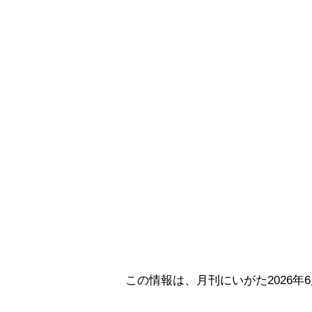
この情報は、月刊にいがた2026年