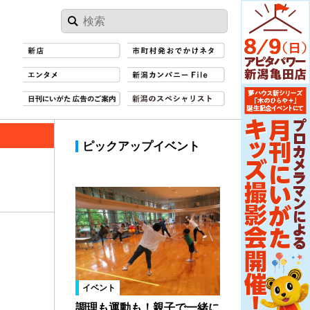
ピックアップイベント
イベント
調理も運動も！親子で一緒に