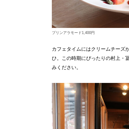
プリンアラモード1,400円
カフェタイムにはクリームチーズ
ひ。この時期にぴったりの村上・
みください。