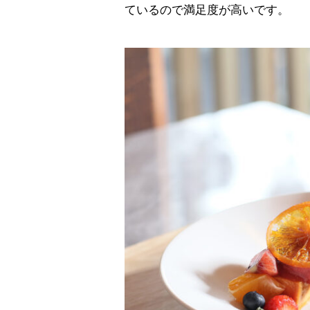
ているので満足度が高いです。