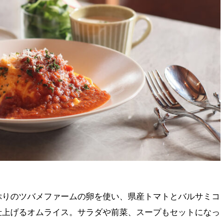
ぷりのツバメファームの卵を使い、県産トマトとバルサミコ
仕上げるオムライス。サラダや前菜、スープもセットになっ