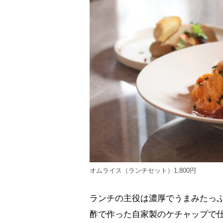
オムライス（ランチセット）1,800円
ランチの主役は濃厚でうまみたっ
酢で作った自家製のケチャップで