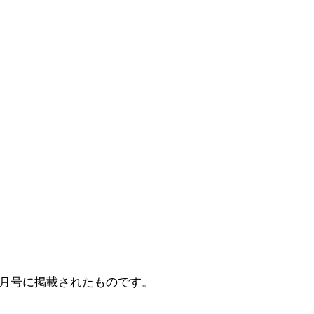
6月号に掲載されたものです。