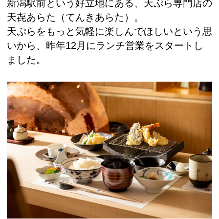
新潟駅前という好立地にある、天ぷら専門店の
天㐂あらた（てんきあらた）。
天ぷらをもっと気軽に楽しんでほしいという思
いから、昨年12月にランチ営業をスタートし
ました。