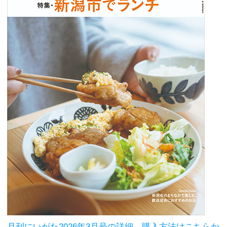
月刊にいがた2026年3月号の詳細、購入方法はこちらか