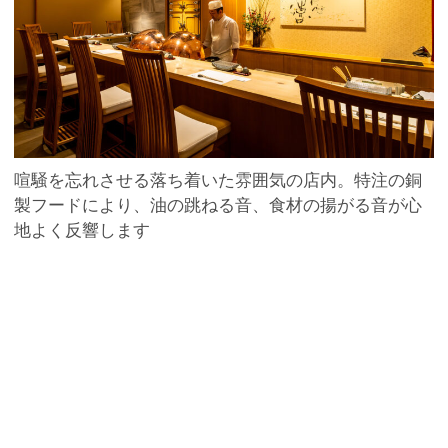
喧騒を忘れさせる落ち着いた雰囲気の店内。特注の銅
製フードにより、油の跳ねる音、食材の揚がる音が心
地よく反響します