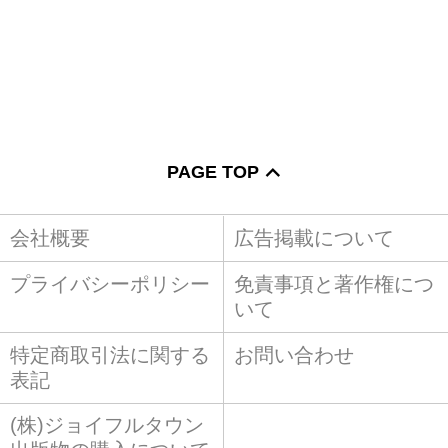
PAGE TOP
会社概要
広告掲載について
プライバシーポリシー
免責事項と著作権につ
いて
特定商取引法に関する
お問い合わせ
表記
(株)ジョイフルタウン