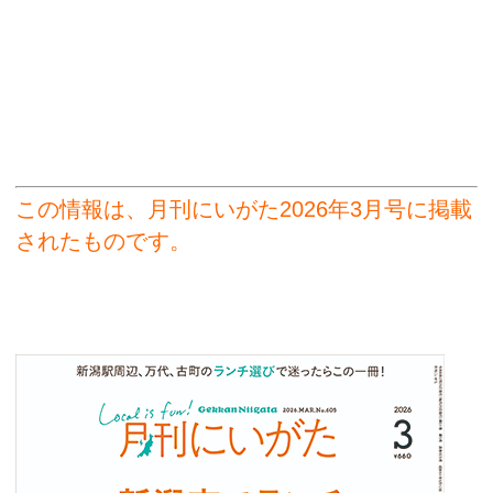
この情報は、月刊にいがた2026年3月号に掲載
されたものです。