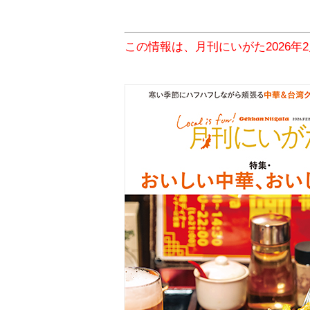
この情報は、月刊にいがた2026年