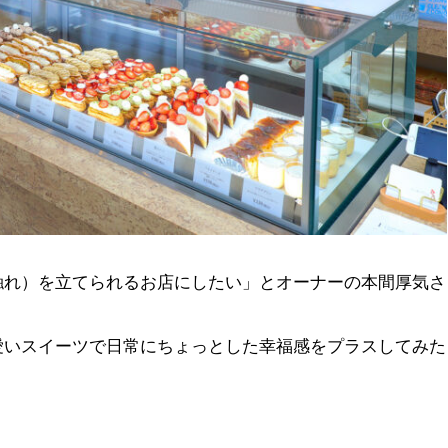
触れ）を立てられるお店にしたい」とオーナーの本間厚気さ
愛いスイーツで日常にちょっとした幸福感をプラスしてみた