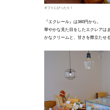
ギフトにぴったり！
『エクレール』は380円から。
華やかな見た目をしたエクレアは
かなクリームと、甘さを際立たせ