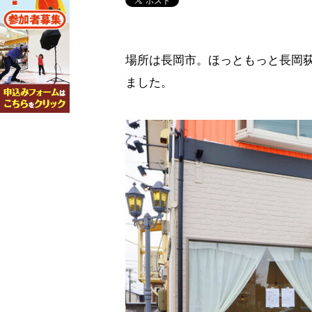
場所は長岡市。ほっともっと長岡
ました。