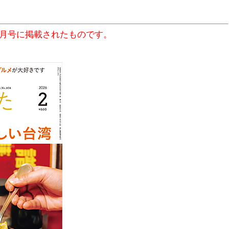
2月号に掲載されたものです。