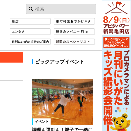
ピックアップイベント
イベント
調理も運動も！親子で一緒に