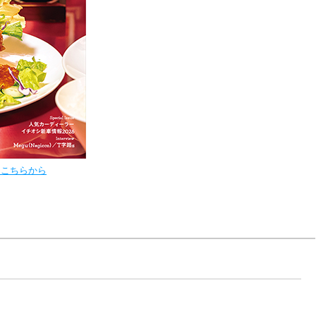
はこちらから