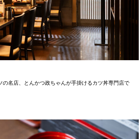
ツの名店、とんかつ政ちゃんが手掛けるカツ丼専門店で