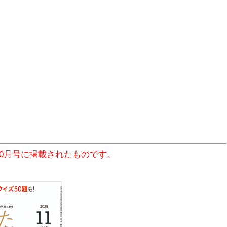
10月号に掲載されたものです。