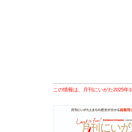
この情報は、月刊にいがた2025年