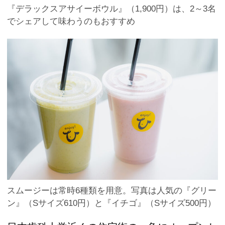
『デラックスアサイーボウル』（1,900円）は、2～3名
でシェアして味わうのもおすすめ
スムージーは常時6種類を用意。写真は人気の『グリー
ン』（Sサイズ610円）と『イチゴ』（Sサイズ500円）