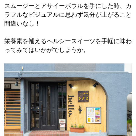
スムージーとアサイーボウルを手にした時、カ
ラフルなビジュアルに思わず気分が上がること
間違いなし！
栄養素を補えるヘルシースイーツを手軽に味わ
ってみてはいかがでしょうか。