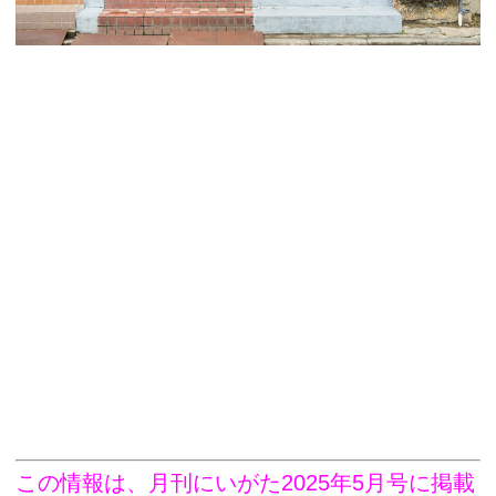
この情報は、月刊にいがた2025年5月号に掲載