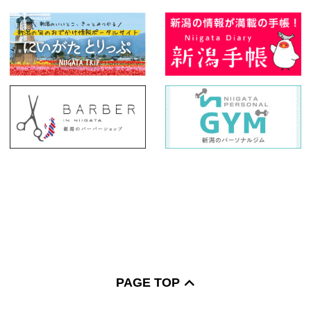
PAGE TOP