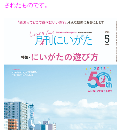
されたものです。