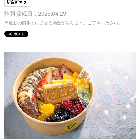
新店新ネタ
情報掲載日：2025.04.29
※最新の情報とは異なる場合があります。ご了承ください。