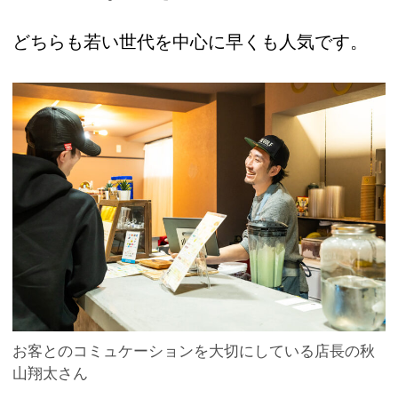
どちらも若い世代を中心に早くも人気です。
お客とのコミュケーションを大切にしている店長の秋
山翔太さん