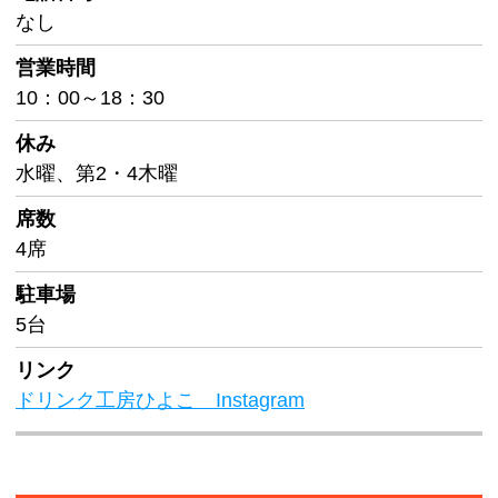
なし
営業時間
10：00～18：30
休み
水曜、第2・4木曜
席数
4席
駐車場
5台
リンク
ドリンク工房ひよこ Instagram