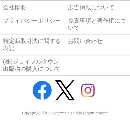
会社概要
広告掲載について
プライバシーポリシー
免責事項と著作権につ
いて
特定商取引法に関する
お問い合わせ
表記
(株)ジョイフルタウン
出版物の購入について
Copyright(C) 日刊にいがたwebタウン情報 all rights reserved