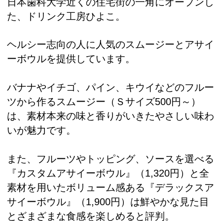
日本歯科大学近くの住宅街の一角にオープンし
た、ドリンク工房ひよこ。
ヘルシー志向の人に人気のスムージーとアサイ
ーボウルを提供しています。
バナナやイチゴ、パイン、キウイなどのフルー
ツから作るスムージー（Ｓサイズ500円～）
は、素材本来の味と香りがいきたやさしい味わ
いが魅力です。
また、フルーツやトッピング、ソースを選べる
『カスタムアサイーボウル』（1,320円）と全
素材を用いたボリューム感ある『デラックスア
サイーボウル』（1,900円）は鮮やかな見た目
とざまざまな食感を楽しめると評判。