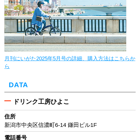
月刊にいがた2025年5月号の詳細、購入方法はこちらか
ら
DATA
ドリンク工房ひよこ
住所
新潟市中央区信濃町6-14 鎌田ビル1F
電話番号