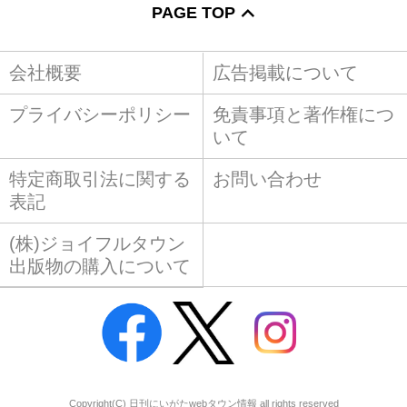
PAGE TOP
会社概要
広告掲載について
プライバシーポリシー
免責事項と著作権につ
いて
特定商取引法に関する
お問い合わせ
表記
(株)ジョイフルタウン
出版物の購入について
Copyright(C) 日刊にいがたwebタウン情報 all rights reserved