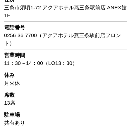
三条市須頃1-72 アクアホテル燕三条駅前店 ANEX館
1F
電話番号
0256-36-7700（アクアホテル燕三条駅前店フロン
ト）
営業時間
11：30～14：00（LO13：30）
休み
月火休
席数
13席
駐車場
共有あり