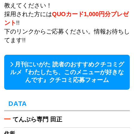
教えてください！
採用された方には
QUOカード1,000円分プレゼ
ント
!!
下のリンクからご応募ください。情報お待ちし
てます!!
月刊にいがた 読者のおすすめクチコミグ
ルメ『わたしたち、このメニューが好きな
んです』クチコミ応募フォーム
DATA
てんぷら専門 田正
住所