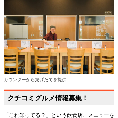
カウンターから揚げたてを提供
クチコミグルメ情報募集！
「これ知ってる？」という飲食店、メニューを