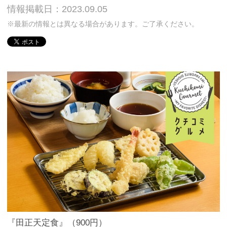
情報掲載日：2023.09.05
※最新の情報とは異なる場合があります。ご了承ください。
『田正天定食』（900円）