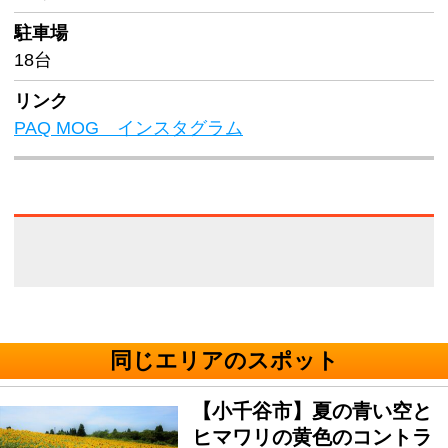
駐車場
18台
リンク
PAQ MOG インスタグラム
同じエリアのスポット
【小千谷市】夏の青い空と
ヒマワリの黄色のコントラ