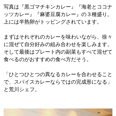
写真は『黒ゴマチキンカレー』『海老とココナ
ッツカレー』『麻婆豆腐カレー』の３種盛り。
上には半熟卵がトッピングされています。
まずはそれぞれのカレーを味わいながら、徐々
に混ぜて自分好みの組み合わせを楽しみます。
そして最後はプレート内の副菜もすべて混ぜて
食べるのがおすすめの食べ方だそう。
「ひとつひとつの異なるカレーを合わせること
で、スパイスカレーならではの完成形になる」
と荒川シェフ。