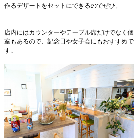
作るデザートをセットにできるのでぜひ。
店内にはカウンターやテーブル席だけでなく個
室もあるので、記念日や女子会にもおすすめで
す。