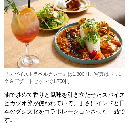
『スパイストラベルカレー』は1,300円。写真はドリン
ク＆デザートセットで1,750円
油で炒めて香りと風味を引き立たせたスパイス
とカツオ節が使われていて、まさにインドと日
本のダシ文化をコラボレーションさせた一品で
す。