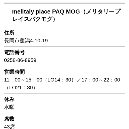
melitaly place PAQ MOG（メリタリープ
レイスパクモグ）
住所
長岡市蓮潟4-10-19
電話番号
0258-86-8959
営業時間
11：00～15：00（LO14：30）／17：00～22：00
（LO21：30）
休み
水曜
席数
43席