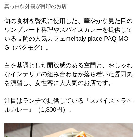
真っ白な外観が目印のお店
旬の食材を贅沢に使用した、華やかな見た目の
ワンプレート料理やスパイスカレーを提供して
いる長岡の人気カフェmelitaly place PAQ MO
G（パクモグ）。
白を基調とした開放感のある空間と、おしゃれ
なインテリアの組み合わせが落ち着いた雰囲気
を演習し、女性客に大人気のお店です。
注目はランチで提供している『スパイストラベ
ルカレー』（1,300円）。