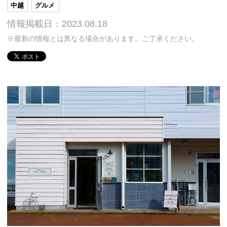
中越
グルメ
情報掲載日：2023.08.18
※最新の情報とは異なる場合があります。ご了承ください。