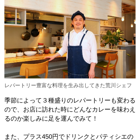
レパートリー豊富な料理を生み出してきた荒川シェフ
季節によって３種盛りのレパートリーも変わる
ので、お店に訪れた時にどんなカレーを味わえ
るのか楽しみに足を運んでみて！
また、プラス450円でドリンクとパティシエの