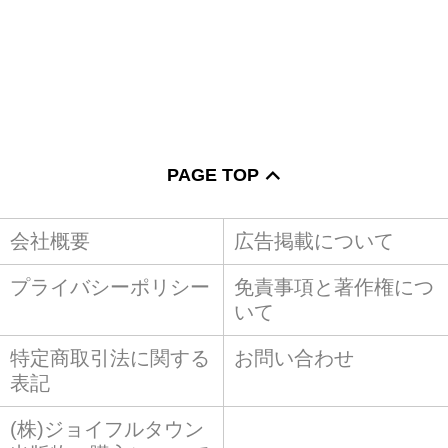
PAGE TOP
会社概要
広告掲載について
プライバシーポリシー
免責事項と著作権につ
いて
特定商取引法に関する
お問い合わせ
表記
(株)ジョイフルタウン