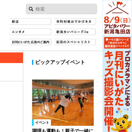
ピックアップイベント
イベント
調理も運動も！親子で一緒に