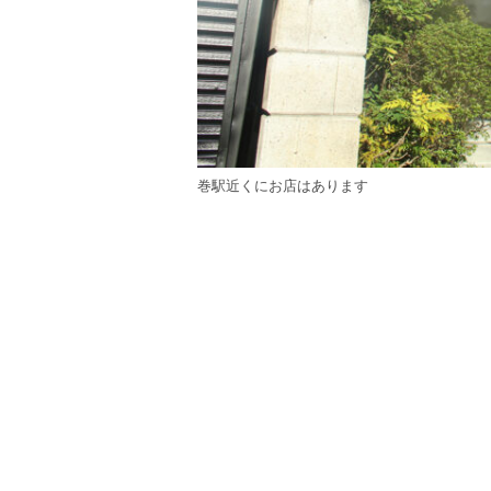
巻駅近くにお店はあります