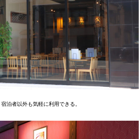
、宿泊者以外も気軽に利用できる。