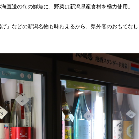
本海直送の旬の鮮魚に、野菜は新潟県産食材を極力使用。
揚げ』などの新潟名物も味わえるから、県外客のおもてなし