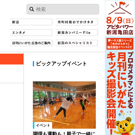
ピックアップイベント
イベント
調理も運動も！親子で一緒に