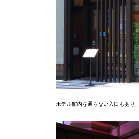
ホテル館内を通らない入口もあり