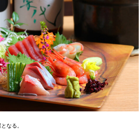
屋となる。