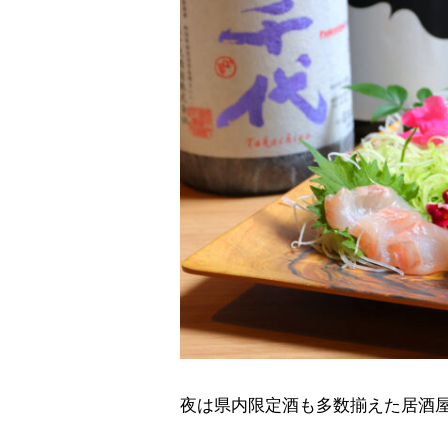
夜は県内限定酒も多数揃えた居酒