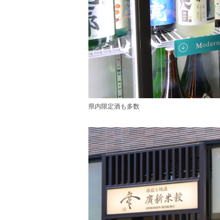
県内限定酒も多数