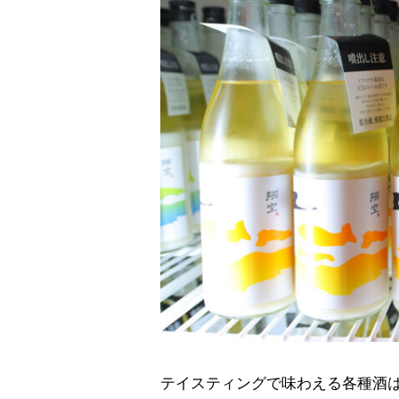
テイスティングで味わえる各種酒