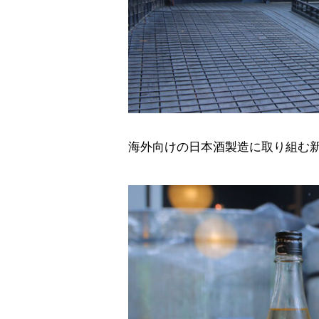
海外向けの日本酒製造に取り組む新た