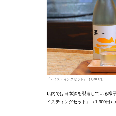
『テイスティングセット』（1,300円）
店内では日本酒を製造している様
イスティングセット』（1,300円