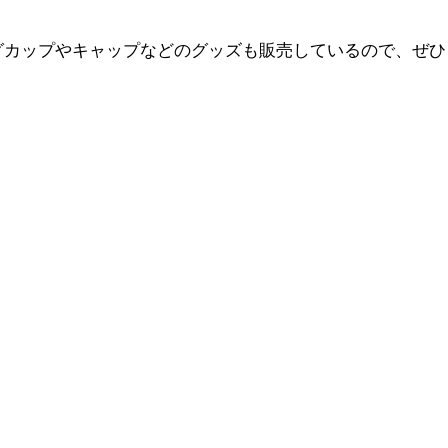
グカップやキャップなどのグッズも販売しているので、ぜひ