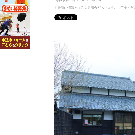
※最新の情報とは異なる場合があります。ご了承くだ