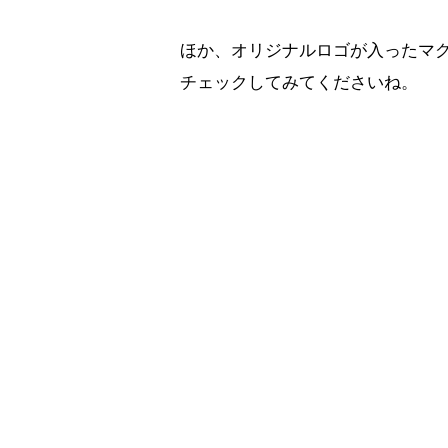
ほか、オリジナルロゴが入ったマ
チェックしてみてくださいね。