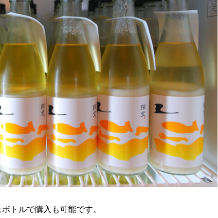
はボトルで購入も可能です。