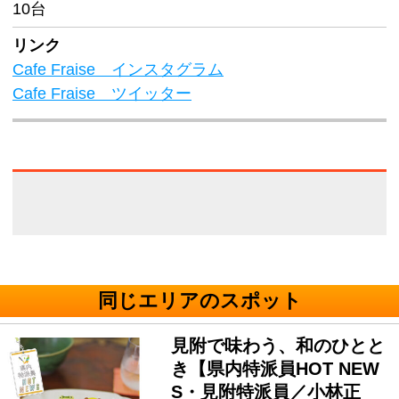
10台
リンク
Cafe Fraise インスタグラム
Cafe Fraise ツイッター
同じエリアのスポット
見附で味わう、和のひとと
き【県内特派員HOT NEW
S・見附特派員／小林正