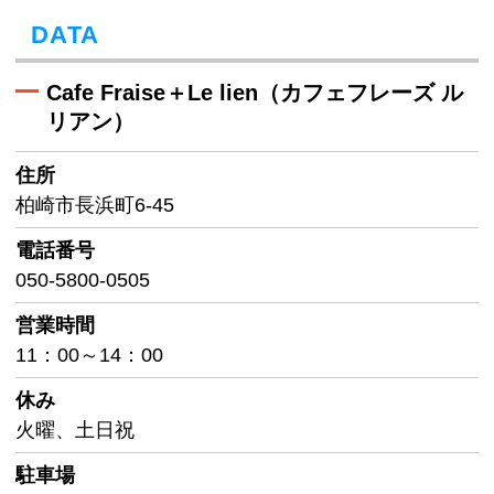
DATA
Cafe Fraise＋Le lien（カフェフレーズ ル
リアン）
住所
柏崎市長浜町6-45
電話番号
050-5800-0505
営業時間
11：00～14：00
休み
火曜、土日祝
駐車場