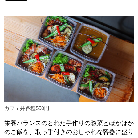
カフェ丼各種550円
栄養バランスのとれた手作りの惣菜とほかほか
のご飯を、取っ手付きのおしゃれな容器に盛り