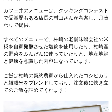
カフェ丼のメニューは、クッキングコンテスト
で受賞歴もある店長の村山さんが考案し、月替
わりで提供。
すべてのメニューで、柏崎の老舗味噌会社の米
糀を自家発酵させた塩麹を使用したり、柏崎産
の野菜をふんだんに使っていたりと、地産地消
と健康を意識した内容になっています。
ご飯は柏崎の契約農家から仕入れたコシヒカリ
と雑穀米をブレンドしており、注文後に炊き立
てのご飯を詰めてくれます！