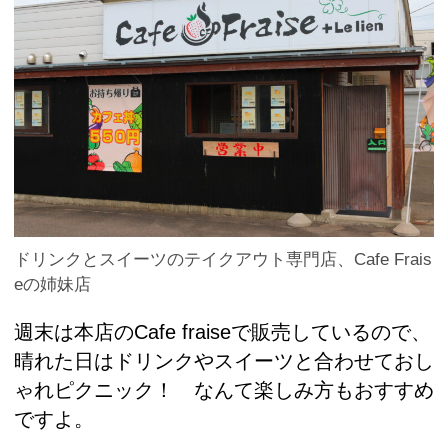
ドリンクとスイーツのテイクアウト専門店、Cafe Frais
eの姉妹店
週末は本店のCafe fraiseで販売しているので、
晴れた日はドリンクやスイーツと合わせておし
ゃれピクニック！ なんて楽しみ方もおすすめ
ですよ。