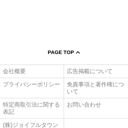
PAGE TOP
会社概要
広告掲載について
プライバシーポリシー
免責事項と著作権につ
いて
特定商取引法に関する
お問い合わせ
表記
(株)ジョイフルタウン