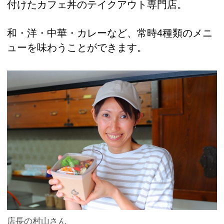
付けたカフェ丼のテイクアウト専門店。
和・洋・中華・カレーなど、常時4種類のメニ
ューを味わうことができます。
店長の村山さん