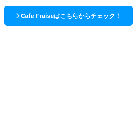
Cafe Fraiseはこちらからチェック！