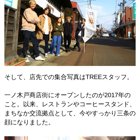
そして、店先での集合写真はTREEスタッフ。
一ノ木戸商店街にオープンしたのが2017年の
こと。以来、レストランやコーヒースタンド、
まちなか交流拠点として、今やすっかり三条の
顔になりました。