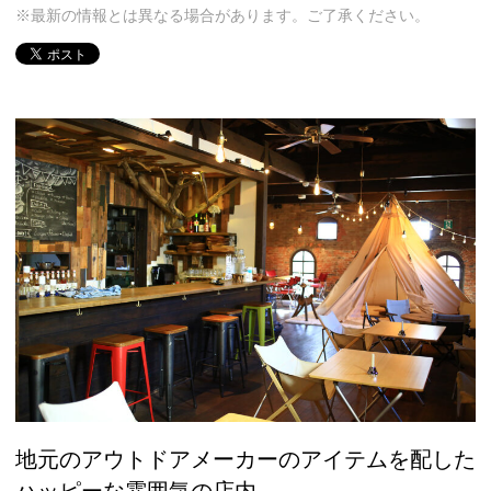
※最新の情報とは異なる場合があります。ご了承ください。
地元のアウトドアメーカーのアイテムを配した
ハッピーな雰囲気の店内。