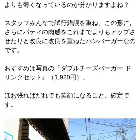
よりも薄くなっているのが分かりますよね？
スタッフみんなで試行錯誤を重ね、この形に。
さらにパティの肉感をこれまでよりもアップさ
せたりと改良に改良を重ねたハンバーガーなの
です。
おすすめは写真の『ダブルチーズバーガー ド
リンクセット』（1,920円）。
ほお張ればだれでも笑顔になること、確定で
す。