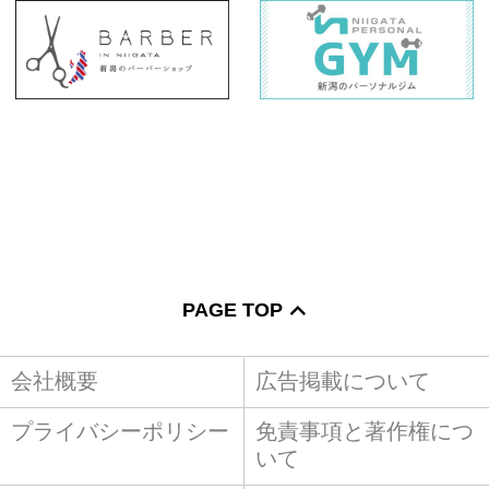
PAGE TOP
会社概要
広告掲載について
プライバシーポリシー
免責事項と著作権につ
いて