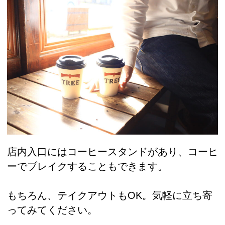
店内入口にはコーヒースタンドがあり、コーヒ
ーでブレイクすることもできます。
もちろん、テイクアウトもOK。気軽に立ち寄
ってみてください。