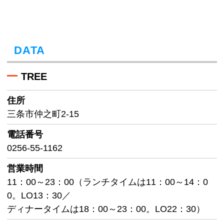
DATA
TREE
住所
三条市仲之町2-15
電話番号
0256-55-1162
営業時間
11：00～23：00（ランチタイムは11：00～14：0
0。LO13：30／
ディナータイムは18：00～23：00。LO22：30）