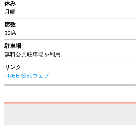
休み
月曜
席数
30席
駐車場
無料公共駐車場を利用
リンク
TREE 公式ウェブ