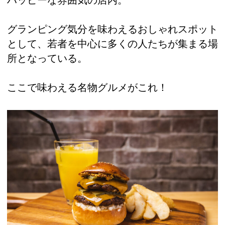
グランピング気分を味わえるおしゃれスポット
として、若者を中心に多くの人たちが集まる場
所となっている。
ここで味わえる名物グルメがこれ！