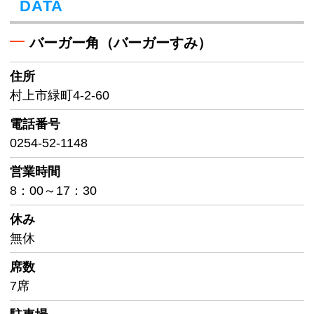
DATA
バーガー角（バーガーすみ）
住所
村上市緑町4-2-60
電話番号
0254-52-1148
営業時間
8：00～17：30
休み
無休
席数
7席