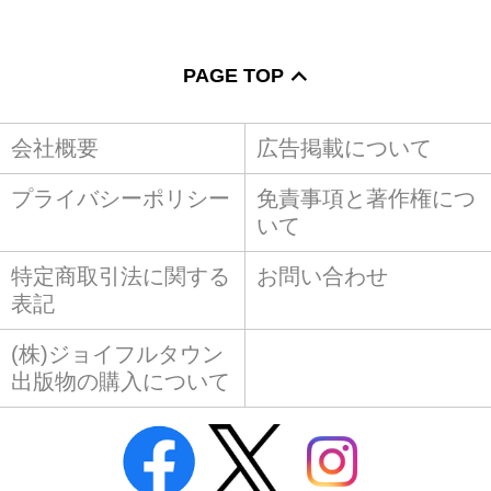
PAGE TOP
会社概要
広告掲載について
プライバシーポリシー
免責事項と著作権につ
いて
特定商取引法に関する
お問い合わせ
表記
(株)ジョイフルタウン
出版物の購入について