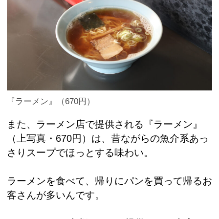
『ラーメン』（670円）
また、ラーメン店で提供される『ラーメン』
（上写真・670円）は、昔ながらの魚介系あっ
さりスープでほっとする味わい。
ラーメンを食べて、帰りにパンを買って帰るお
客さんが多いんです。