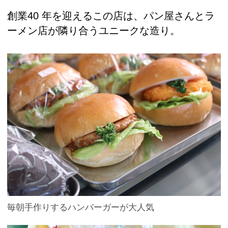
創業40 年を迎えるこの店は、パン屋さんとラ
ーメン店が隣り合うユニークな造り。
毎朝手作りするハンバーガーが大人気