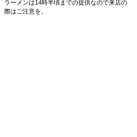
ラーメンは14時半頃までの提供なので来店の
際はご注意を。