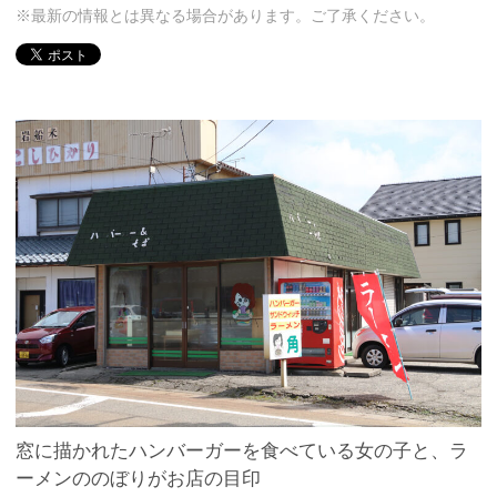
※最新の情報とは異なる場合があります。ご了承ください。
窓に描かれたハンバーガーを食べている女の子と、ラ
ーメンののぼりがお店の目印