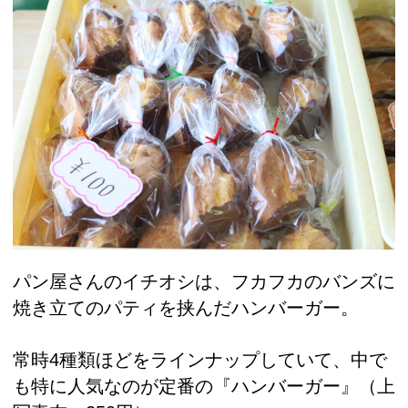
パン屋さんのイチオシは、フカフカのバンズに
焼き立てのパティを挟んだハンバーガー。
常時4種類ほどをラインナップしていて、中で
も特に人気なのが定番の『ハンバーガー』（上