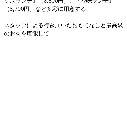
クスランチ』（3,800円）、『吟味ランチ』
（5,700円）など多彩に用意する。
スタッフによる行き届いたおもてなしと最高級
のお肉を堪能して。