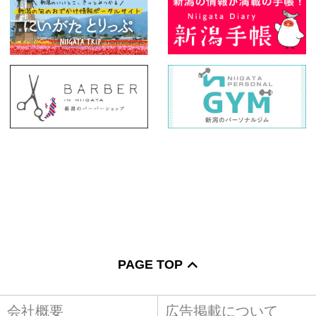
PAGE TOP
会社概要
広告掲載について