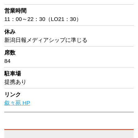
営業時間
11：00～22：30（LO21：30）
休み
新潟日報メディアシップに準じる
席数
84
駐車場
提携あり
リンク
叙々苑 HP