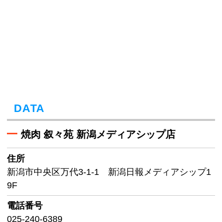
DATA
焼肉 叙々苑 新潟メディアシップ店
住所
新潟市中央区万代3-1-1 新潟日報メディアシップ1
9F
電話番号
025-240-6389