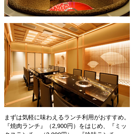
まずは気軽に味わえるランチ利用がおすすめ。
『焼肉ランチ』（2,900円）をはじめ、『ミッ