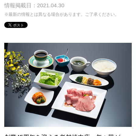
情報掲載日：2021.04.30
※最新の情報とは異なる場合があります。ご了承ください。