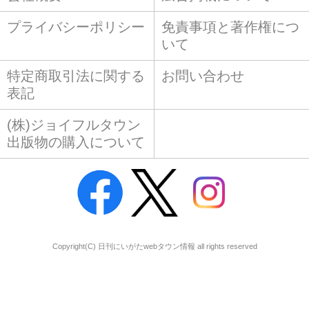
プライバシーポリシー
免責事項と著作権につ
いて
特定商取引法に関する
お問い合わせ
表記
(株)ジョイフルタウン
出版物の購入について
Copyright(C) 日刊にいがたwebタウン情報 all rights reserved