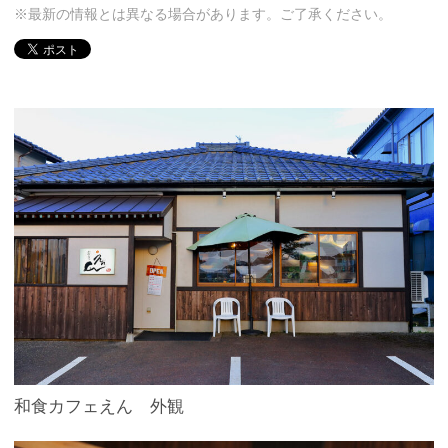
※最新の情報とは異なる場合があります。ご了承ください。
和食カフェえん 外観