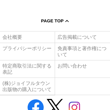
PAGE TOP
会社概要
広告掲載について
プライバシーポリシー
免責事項と著作権につ
いて
特定商取引法に関する
お問い合わせ
表記
(株)ジョイフルタウン
出版物の購入について