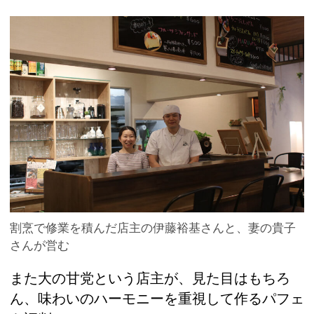
割烹で修業を積んだ店主の伊藤裕基さんと、妻の貴子
さんが営む
また大の甘党という店主が、見た目はもちろ
ん、味わいのハーモニーを重視して作るパフェ