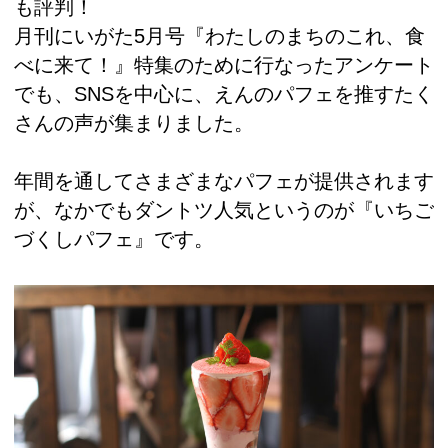
も評判！
月刊にいがた5月号『わたしのまちのこれ、食
べに来て！』特集のために行なったアンケート
でも、SNSを中心に、えんのパフェを推すたく
さんの声が集まりました。
年間を通してさまざまなパフェが提供されます
が、なかでもダントツ人気というのが『いちご
づくしパフェ』です。