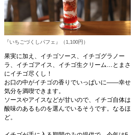
『いちごづくしパフェ』（1,100円）
果実に加え、イチゴソース、イチゴグラノー
ラ、イチゴアイス、イチゴ生クリーム…とまさ
にイチゴ尽くし！
お口の中がイチゴの香りでいっぱいに――幸せ
気分を満喫できます。
ソースやアイスなどが甘いので、イチゴ自体は
酸味のあるものを選んでいるそうです。なるほ
ど。
イチゴが手に入る期間のみの提供で、今年は5