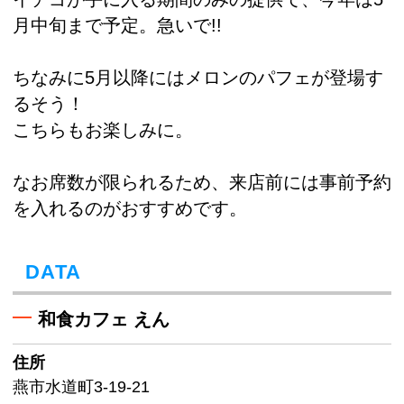
月中旬まで予定。急いで!!
ちなみに5月以降にはメロンのパフェが登場す
るそう！
こちらもお楽しみに。
なお席数が限られるため、来店前には事前予約
を入れるのがおすすめです。
DATA
和食カフェ えん
住所
燕市水道町3-19-21