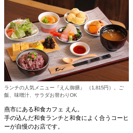
ランチの人気メニュー『えん御膳』 （1,815円）。ご
飯、味噌汁、サラダお替わりOK
燕市にある和食カフェ えん。
手の込んだ和食ランチと和食によく合うコーヒ
ーが自慢のお店です。