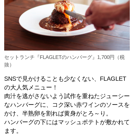
セットランチ『FLAGLETのハンバーグ』1,700円（税
抜）
SNSで見かけることも少なくない、FLAGLET
の大人気メニュー！
肉汁を逃がさないよう試作を重ねたジューシー
なハンバーグに、コク深い赤ワインのソースを
かけ、半熟卵を割れば黄身がとろ～り。
ハンバーグの下にはマッシュポテトが敷かれて
ます。