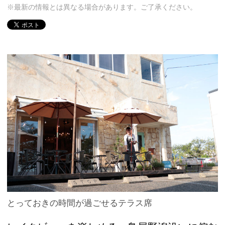
※最新の情報とは異なる場合があります。ご了承ください。
とっておきの時間が過ごせるテラス席