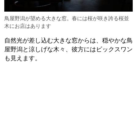
鳥屋野潟が望める大きな窓。春には桜が咲き誇る桜並
木にお店はあります
自然光が差し込む大きな窓からは、穏やかな鳥
屋野潟と涼しげな木々、彼方にはビックスワン
も見えます。