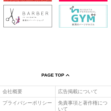
PAGE TOP
会社概要
広告掲載について
プライバシーポリシー
免責事項と著作権につ
いて