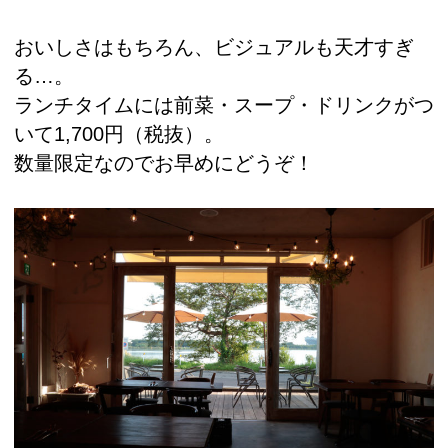
おいしさはもちろん、ビジュアルも天才すぎ
る…。
ランチタイムには前菜・スープ・ドリンクがつ
いて1,700円（税抜）。
数量限定なのでお早めにどうぞ！