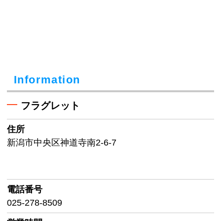
Information
フラグレット
住所
新潟市中央区神道寺南2-6-7
電話番号
025-278-8509