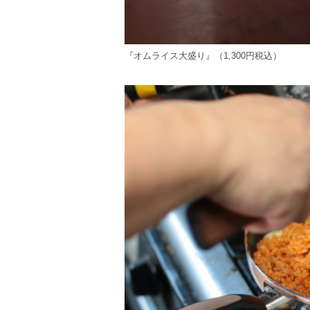
『オムライス大盛り』（1,300円税込）