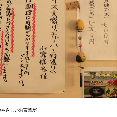
のやさしいお言葉が。