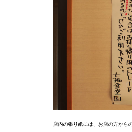
店内の張り紙には、お店の方から