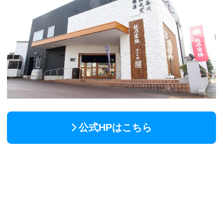
公式HPはこちら