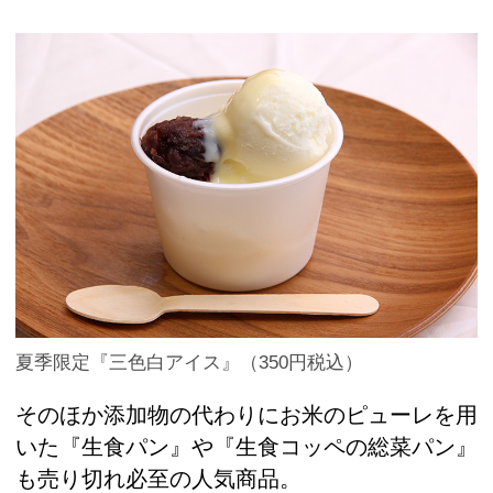
夏季限定『三色白アイス』（350円税込）
そのほか添加物の代わりにお米のピューレを用
いた『生食パン』や『生食コッペの総菜パン』
も売り切れ必至の人気商品。