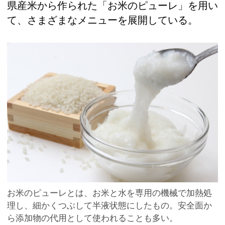
県産米から作られた「お米のピューレ」を用い
て、さまざまなメニューを展開している。
お米のピューレとは、お米と水を専用の機械で加熱処
理し、細かくつぶして半液状態にしたもの。安全面か
ら添加物の代用として使われることも多い。