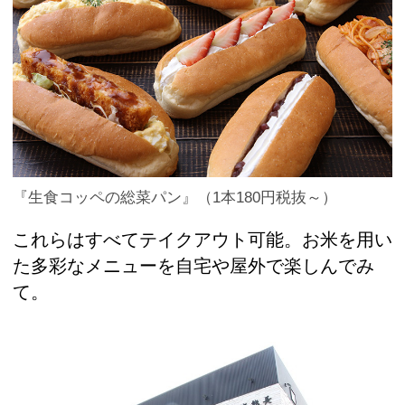
『生食コッペの総菜パン』（1本180円税抜～）
これらはすべてテイクアウト可能。お米を用い
た多彩なメニューを自宅や屋外で楽しんでみ
て。