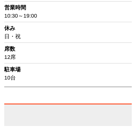
営業時間
10:30～19:00
休み
日・祝
席数
12席
駐車場
10台