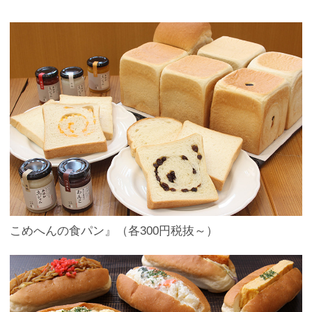
こめへんの食パン』（各300円税抜～）