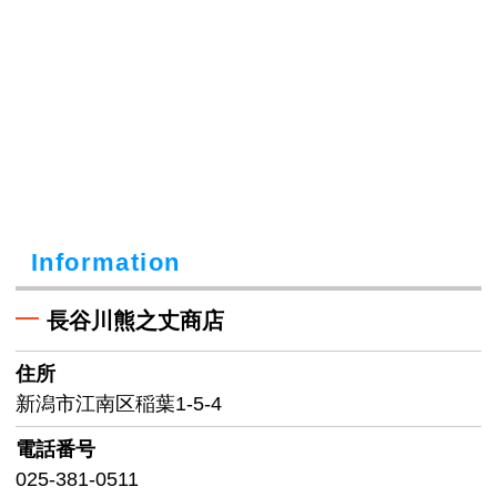
Information
長谷川熊之丈商店
住所
新潟市江南区稲葉1-5-4
電話番号
025-381-0511