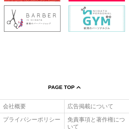
PAGE TOP
会社概要
広告掲載について
プライバシーポリシー
免責事項と著作権につ
いて