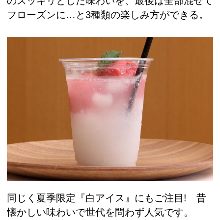
のスッキリとした味わいを、最後は全部混ぜて
フローズンに…と3種類の楽しみ方ができる。
同じく夏季限定『白アイス』にもご注目! 昔
懐かしい味わいで世代を問わず人気です。