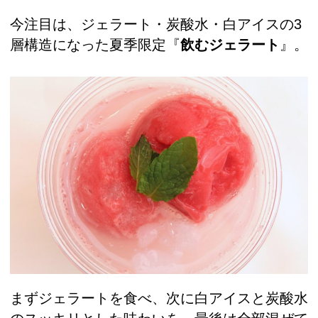
今注目は、ジェラート・炭酸水・白アイスの3
層構造になった夏季限定『
飲むジェラート
』。
まずジェラートを食べ、次に白アイスと炭酸水