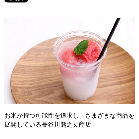
お米が持つ可能性を追求し、さまざまな商品を
展開している長谷川熊之丈商店。