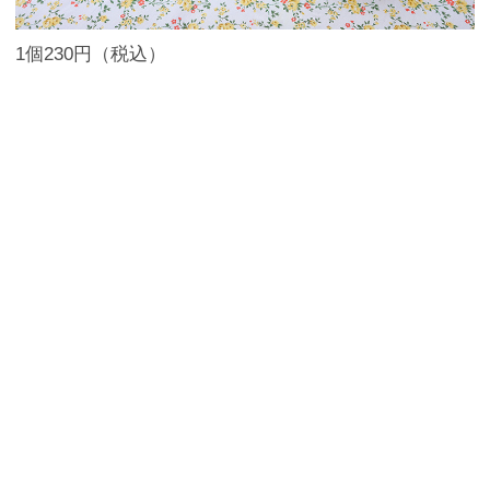
1個230円（税込）