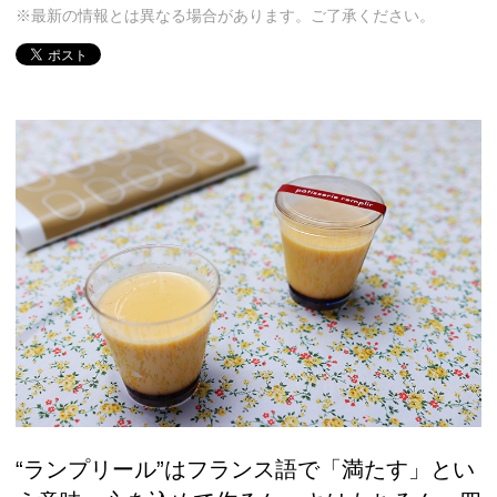
※最新の情報とは異なる場合があります。ご了承ください。
“ランプリール”はフランス語で「満たす」とい