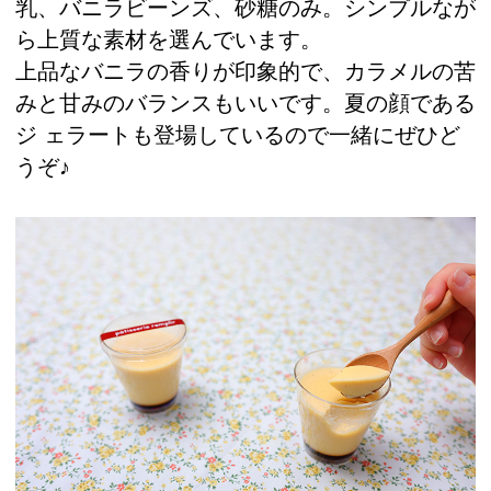
乳、バニラビーンズ、砂糖のみ。シンプルなが
ら上質な素材を選んでいます。
上品なバニラの香りが印象的で、カラメルの苦
みと甘みのバランスもいいです。夏の顔である
ジ ェラートも登場しているので一緒にぜひど
うぞ♪