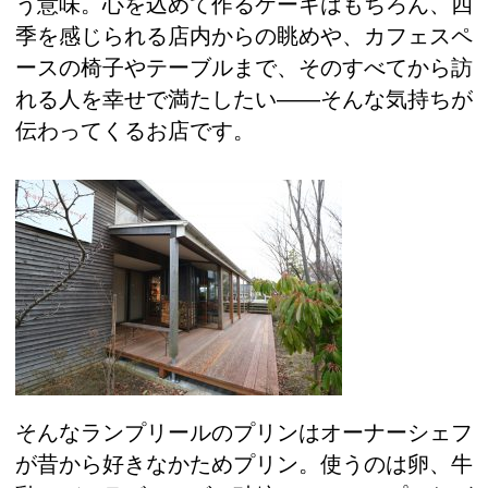
う意味。心を込めて作るケーキはもちろん、四
季を感じられる店内からの眺めや、カフェスペ
ースの椅子やテーブルまで、そのすべてから訪
れる人を幸せで満たしたい――そんな気持ちが
伝わってくるお店です。
そんなランプリールのプリンはオーナーシェフ
が昔から好きなかためプリン。使うのは卵、牛