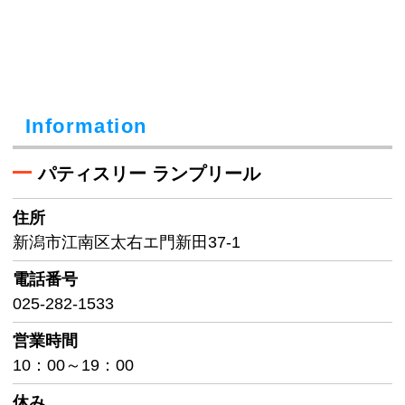
Information
パティスリー ランプリール
住所
新潟市江南区太右エ門新田37-1
電話番号
025-282-1533
営業時間
10：00～19：00
休み