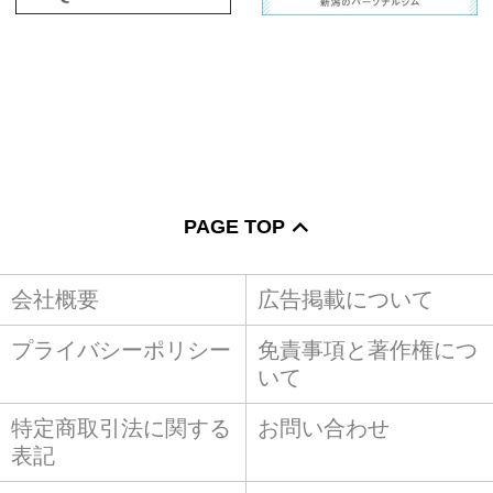
PAGE TOP
会社概要
広告掲載について
プライバシーポリシー
免責事項と著作権につ
いて
特定商取引法に関する
お問い合わせ
表記