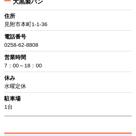
大黒製パン
住所
見附市本町1-1-36
電話番号
0258-62-8808
営業時間
7：00～18：00
休み
水曜定休
駐車場
1台