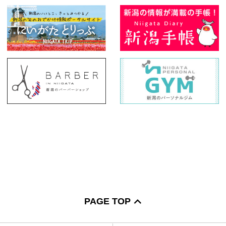
PAGE TOP