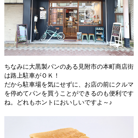
ちなみに大黒製パンのある見附市の本町商店街
は路上駐車がＯＫ！
だから駐車場を気にせずに、お店の前にクルマ
を停めてパンを買うことができるのも便利です
ね。どれもホントにおいしいですよ～♪