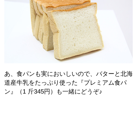
あ、食パンも実においしいので、バターと北海
道産牛乳をたっぷり使った『プレミアム食パ
ン』（1 斤345円）も一緒にどうぞ♪