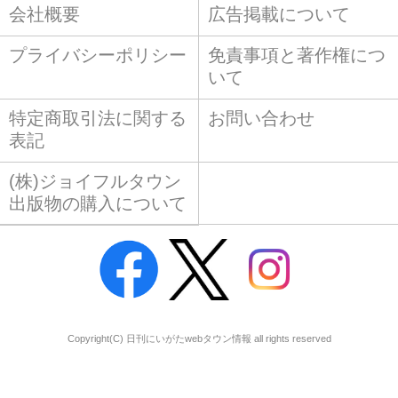
会社概要
広告掲載について
プライバシーポリシー
免責事項と著作権につ
いて
特定商取引法に関する
お問い合わせ
表記
(株)ジョイフルタウン
出版物の購入について
Copyright(C) 日刊にいがたwebタウン情報 all rights reserved