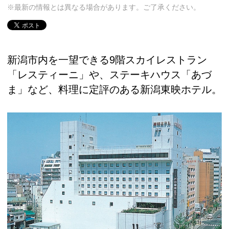
※最新の情報とは異なる場合があります。ご了承ください。
新潟市内を一望できる9階スカイレストラン
「レスティーニ」や、ステーキハウス「あづ
ま」など、料理に定評のある新潟東映ホテル。