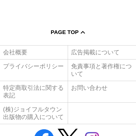
PAGE TOP
会社概要
広告掲載について
プライバシーポリシー
免責事項と著作権につ
いて
特定商取引法に関する
お問い合わせ
表記
(株)ジョイフルタウン
出版物の購入について