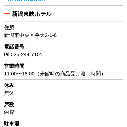
新潟東映ホテル
住所
新潟市中央区弁天2-1-6
電話番号
tel.025-244-7101
営業時間
11:00〜18:00（来館時の商品受け渡し時間）
休み
無休
席数
94席
駐車場