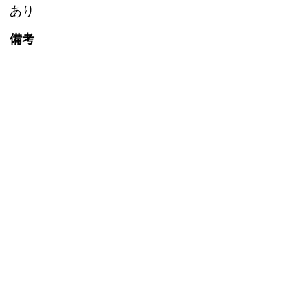
あり
備考