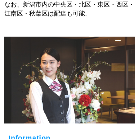
なお、新潟市内の中央区・北区・東区・西区・
江南区・秋葉区は配達も可能。
Information