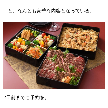
...と、なんとも豪華な内容となっている。
2日前までご予約を。