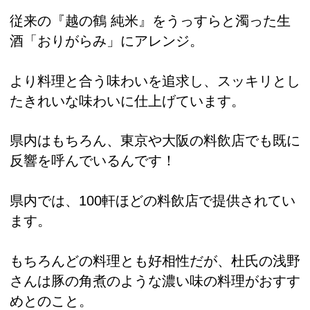
従来の『越の鶴 純米』をうっすらと濁った生
酒「おりがらみ」にアレンジ。
より料理と合う味わいを追求し、スッキリとし
たきれいな味わいに仕上げています。
県内はもちろん、東京や大阪の料飲店でも既に
反響を呼んでいるんです！
県内では、100軒ほどの料飲店で提供されてい
ます。
もちろんどの料理とも好相性だが、杜氏の浅野
さんは豚の角煮のような濃い味の料理がおすす
めとのこと。