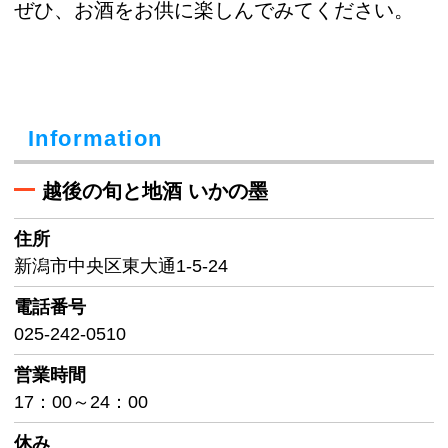
ぜひ、お酒をお供に楽しんでみてください。
Information
越後の旬と地酒 いかの墨
住所
新潟市中央区東大通1-5-24
電話番号
025-242-0510
営業時間
17：00～24：00
休み