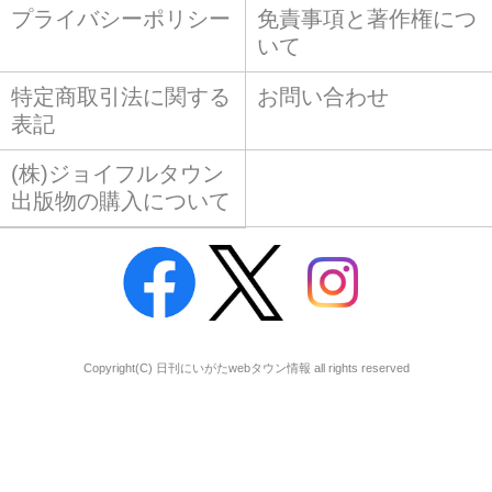
プライバシーポリシー
免責事項と著作権につ
いて
特定商取引法に関する
お問い合わせ
表記
(株)ジョイフルタウン
出版物の購入について
Copyright(C) 日刊にいがたwebタウン情報 all rights reserved