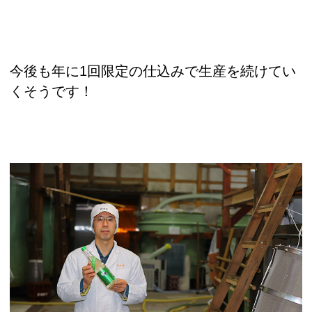
今後も年に1回限定の仕込みで生産を続けてい
くそうです！