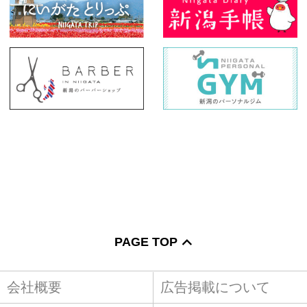
PAGE TOP
会社概要
広告掲載について