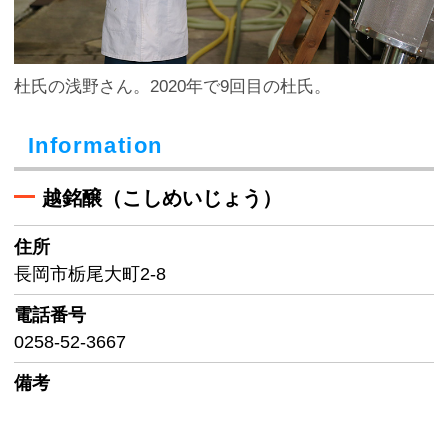
杜氏の浅野さん。2020年で9回目の杜氏。
Information
越銘醸（こしめいじょう）
住所
長岡市栃尾大町2-8
電話番号
0258-52-3667
備考