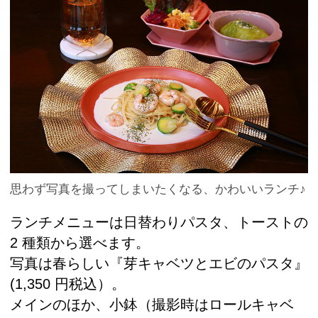
思わず写真を撮ってしまいたくなる、かわいいランチ♪
ランチメニューは日替わりパスタ、トーストの
2 種類から選べます。
写真は春らしい『芽キャベツとエビのパスタ』
(1,350 円税込）。
メインのほか、小鉢（撮影時はロールキャベ