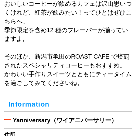
おいしいコーヒーが飲めるカフェは沢山思いつ
くけれど、紅茶が飲みたい！ってひとはぜひこ
ちらへ。
季節限定を含め12 種のフレーバーが揃ってい
ますよ。
そのほか、新潟市亀田のROAST CAFE で焙煎
されたスペシャリティコーヒーもおすすめ。
かわいい手作りスイーツとともにティータイム
を過ごしてみてくださいね。
Information
Yanniversary（ワイアニバーサリー）
住所