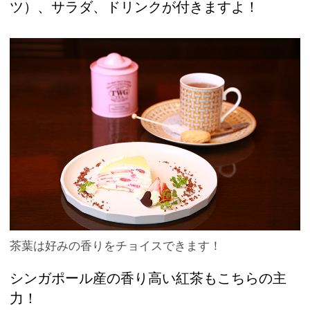
ツ）、サラダ、ドリンクが付きますよ！
茶葉は好みの香りをチョイスできます！
シンガポール産の香り高い紅茶もこちらの主
力！