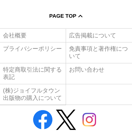
PAGE TOP
会社概要
広告掲載について
プライバシーポリシー
免責事項と著作権につ
いて
特定商取引法に関する
お問い合わせ
表記
(株)ジョイフルタウン
出版物の購入について