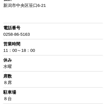
新潟市中央区笹口6-21
電話番号
0258-86-5163
営業時間
11：00～18：00
休み
水曜
席数
８席
駐車場
８台