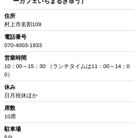
ーカフェいちまるきゅう）
住所
村上市名割109
電話番号
070-4003-1933
営業時間
10：00～15：30 （ランチタイムは11：00～14：0
0）
休み
日月祝休ほか
席数
10席
駐車場
5台