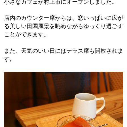
小さなカフェが村上市にオープンしました。
店内のカウンター席からは、窓いっぱいに広が
る美しい田園風景を眺めながらゆっくり過ごす
ことができます。
また、天気のいい日にはテラス席も開放されま
す。