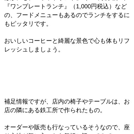
『ワンプレートランチ』（1,000円税込）など
の、フードメニューもあるのでランチをするに
もピッタリです。
おいしいコーヒーと綺麗な景色で心も体もリフ
レッシュしましょう。
補足情報ですが、店内の椅子やテーブルは、お
店の隣にある鉄工所で作られたもの。
オーダーや販売も行なっているそうなので、座