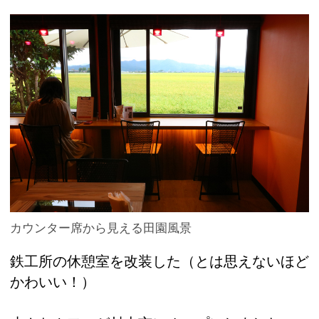
カウンター席から見える田園風景
鉄工所の休憩室を改装した（とは思えないほど
かわいい！）