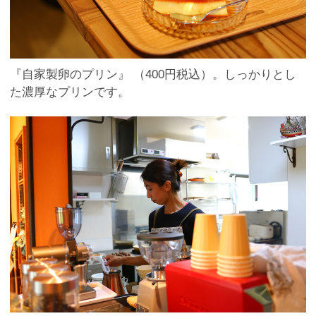
『自家製卵のプリン』 （400円税込）。しっかりとし
た濃厚なプリンです。