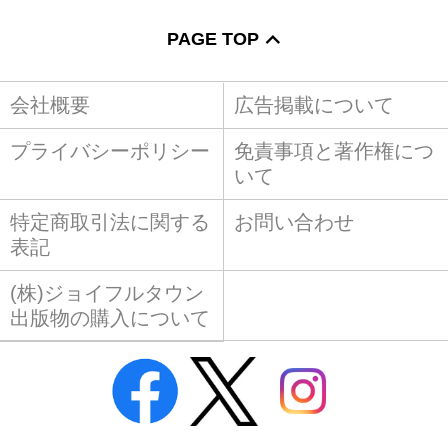
PAGE TOP
会社概要
広告掲載について
プライバシーポリシー
免責事項と著作権につ
いて
特定商取引法に関する
お問い合わせ
表記
(株)ジョイフルタウン
出版物の購入について