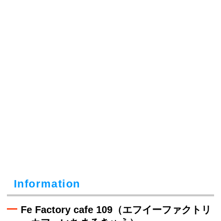
Information
Fe Factory cafe 109（エフイーファクトリ