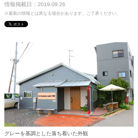
情報掲載日：2019.09.26
※最新の情報とは異なる場合があります。ご了承ください。
グレーを基調とした落ち着いた外観