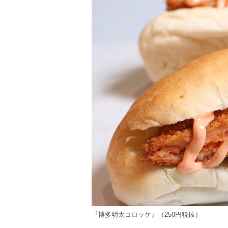
『博多明太コロッケ』（250円税抜）