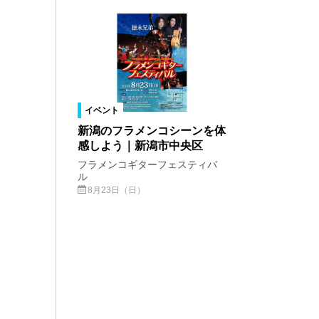
イベント
新潟のフラメンコシーンを体
感しよう｜新潟市中央区
フラメンコギターフェスティバ
ル
8月23日（日）