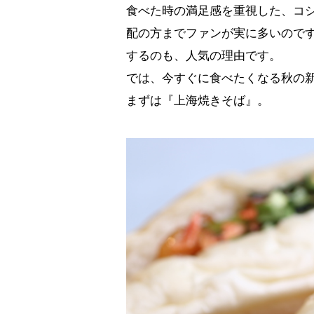
食べた時の満足感を重視した、コ
配の方までファンが実に多いのです
するのも、人気の理由です。
では、今すぐに食べたくなる秋の
まずは『上海焼きそば』。