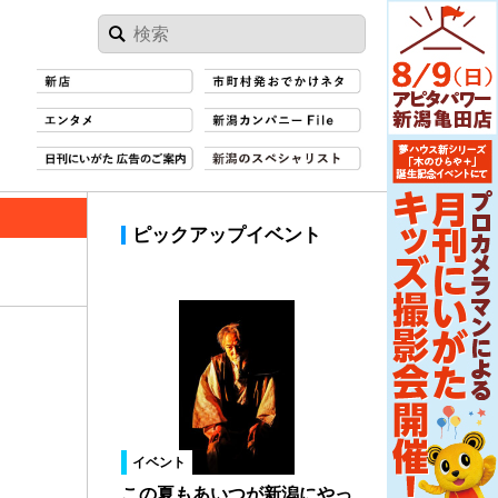
ピックアップイベント
イベント
この夏もあいつが新潟にやっ