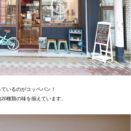
っているのがコッペパン！
20種類の味を揃えています。