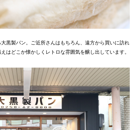
る大黒製パン。ご近所さんはもちろん、遠方から買いに訪れ
構えはどこか懐かしくレトロな雰囲気を醸し出しています。