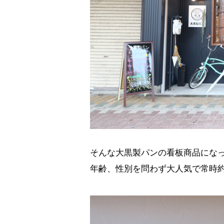
そんな大黒製パンの看板商品にな
年齢、性別を問わず大人気で常時約