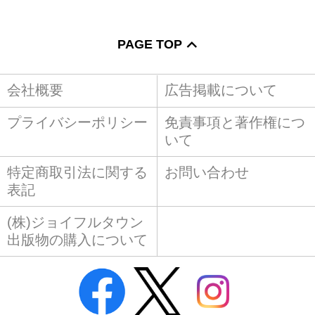
PAGE TOP
会社概要
広告掲載について
プライバシーポリシー
免責事項と著作権につ
いて
特定商取引法に関する
お問い合わせ
表記
(株)ジョイフルタウン
出版物の購入について