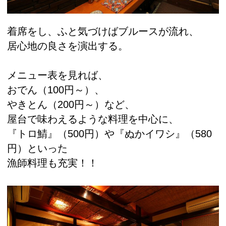
着席をし、ふと気づけばブルースが流れ、
居心地の良さを演出する。
メニュー表を見れば、
おでん（100円～）、
やきとん（200円～）など、
屋台で味わえるような料理を中心に、
『トロ鯖』（500円）や『ぬかイワシ』（580
円）といった
漁師料理も充実！！