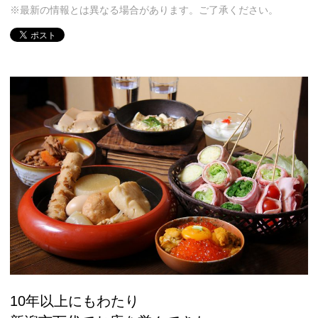
※最新の情報とは異なる場合があります。ご了承ください。
10年以上にもわたり