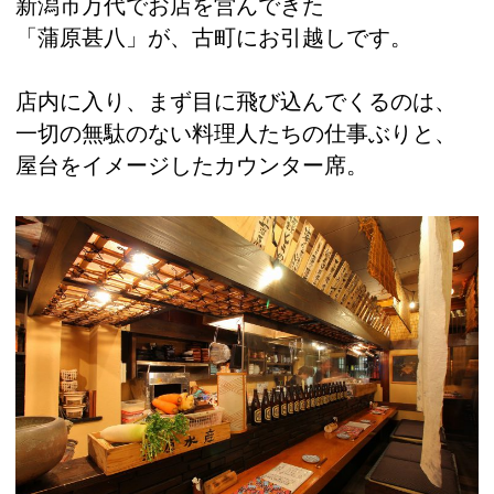
新潟市万代でお店を営んできた
「蒲原甚八」が、古町にお引越しです。
店内に入り、まず目に飛び込んでくるのは、
一切の無駄のない料理人たちの仕事ぶりと、
屋台をイメージしたカウンター席。