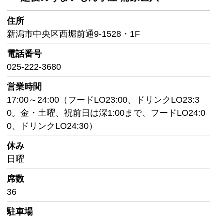
住所
新潟市中央区西堀前通9-1528・1F
電話番号
025-222-3680
営業時間
17:00～24:00（フードLO23:00、ドリンクLO23:3
0。金・土曜、祝前日は深1:00まで、フードLO24:0
0、ドリンクLO24:30）
休み
日曜
席数
36
駐車場