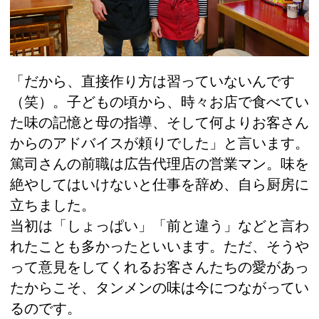
「だから、直接作り方は習っていないんです
（笑）。子どもの頃から、時々お店で食べてい
た味の記憶と母の指導、そして何よりお客さん
からのアドバイスが頼りでした」と言います。
篤司さんの前職は広告代理店の営業マン。味を
絶やしてはいけないと仕事を辞め、自ら厨房に
立ちました。
当初は「しょっぱい」「前と違う」などと言わ
れたことも多かったといいます。ただ、そうや
って意見をしてくれるお客さんたちの愛があっ
たからこそ、タンメンの味は今につながってい
るのです。