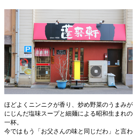
ほどよくニンニクが香り、炒め野菜のうまみが
にじんだ塩味スープと細麺による昭和生まれの
一杯。
今ではもう「お父さんの味と同じだわ」と言わ