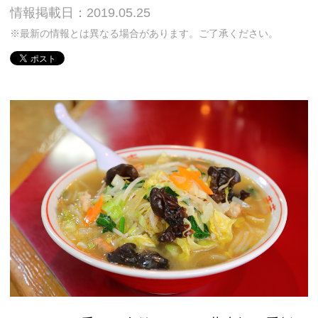
情報掲載日：2019.05.25
※最新の情報とは異なる場合があります。ご了承ください。