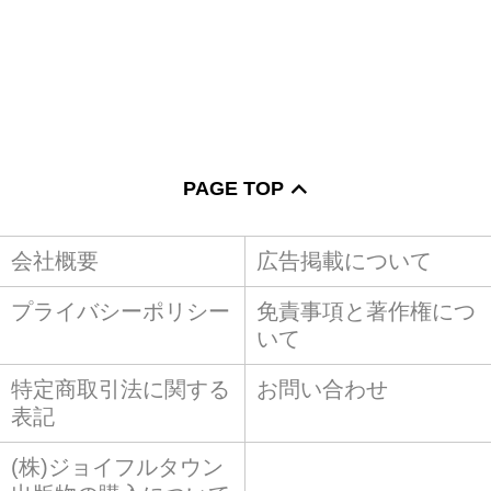
PAGE TOP
会社概要
広告掲載について
プライバシーポリシー
免責事項と著作権につ
いて
特定商取引法に関する
お問い合わせ
表記
(株)ジョイフルタウン