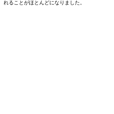
れることがほとんどになりました。