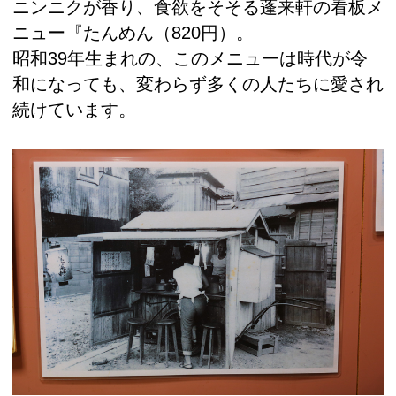
ニンニクが香り、食欲をそそる蓬来軒の看板メ
ニュー『たんめん（820円）。
昭和39年生まれの、このメニューは時代が令
和になっても、変わらず多くの人たちに愛され
続けています。