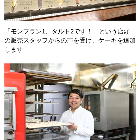
「モンブラン1、タルト2です！」という店頭
の販売スタッフからの声を受け、ケーキを追加
します。