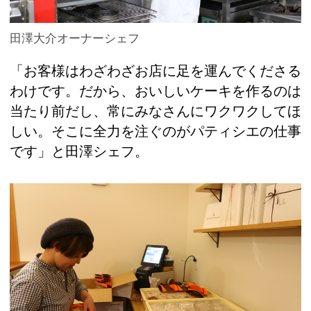
田澤大介オーナーシェフ
「お客様はわざわざお店に足を運んでくださる
わけです。だから、おいしいケーキを作るのは
当たり前だし、常にみなさんにワクワクしてほ
しい。そこに全力を注ぐのがパティシエの仕事
です」と田澤シェフ。