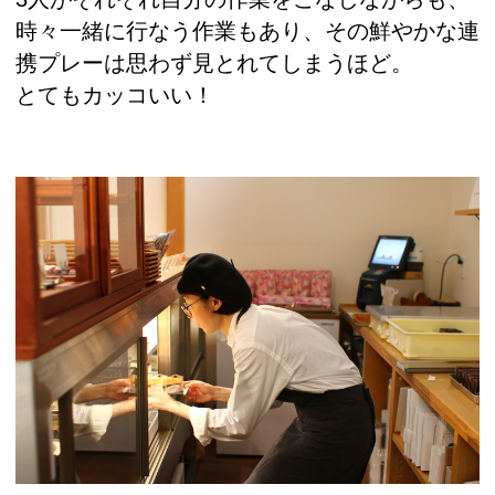
時々一緒に行なう作業もあり、その鮮やかな連
携プレーは思わず見とれてしまうほど。
とてもカッコいい！