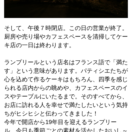
そして、午後７時閉店。この日の営業が終了。
厨房や売り場やカフェスペースを清掃してケー
キ店の一日は終わります。
ランプリールという店名はフランス語で「満た
す」という意味があります。パティシエたちが
心を込めて作るケーキはもちろん、四季を感じ
られる店内からの眺めや、カフェスペースのイ
スやテーブルにいたるまで。そのすべてから、
お店に訪れる人を幸せで満たしたいという気持
ちがヒシヒシと伝わってきました！
今年で開店から19年目を迎えるランプリー
ル。今日も季節ごとの素材を活かしたおいし～