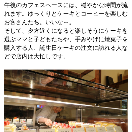
午後のカフェスペースには、穏やかな時間が流
れます。ゆっくりとケーキとコーヒーを楽しむ
お客さんたち。いいな～。
そして、夕方近くになると楽しそうにケーキを
選ぶママと子どもたちや、手みやげに焼菓子を
購入する人、誕生日ケーキの注文に訪れる人な
どで店内は大忙しです。