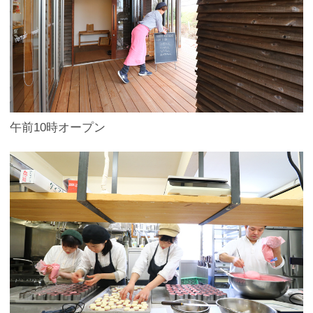
午前10時オープン