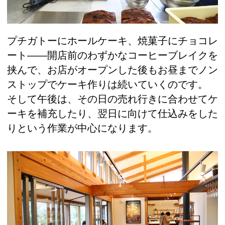
プチガトーにホールケーキ、焼菓子にチョコレ
ート――開店前のわずかなコーヒーブレイクを
挟んで、お店がオープンした後もお昼までノン
ストップでケーキ作りは続いていくのです。
そして午後は、その日の売れ行きに合わせてケ
ーキを補充したり、翌日に向けて仕込みをした
りという作業が中心になります。