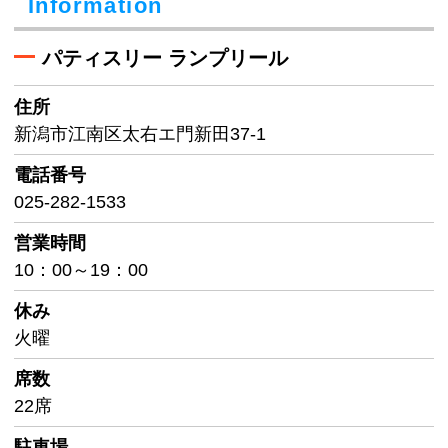
Information
パティスリー ランプリール
住所
新潟市江南区太右エ門新田37-1
電話番号
025-282-1533
営業時間
10：00～19：00
休み
火曜
席数
22席
駐車場