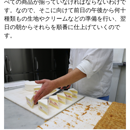
べての商品が揃っていなければならないわけで
す。なので、そこに向けて前日の午後から何十
種類もの生地やクリームなどの準備を行い、翌
日の朝からそれらを順番に仕上げていくので
す。