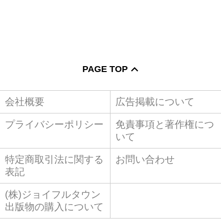
PAGE TOP
会社概要
広告掲載について
プライバシーポリシー
免責事項と著作権につ
いて
特定商取引法に関する
お問い合わせ
表記
(株)ジョイフルタウン
出版物の購入について