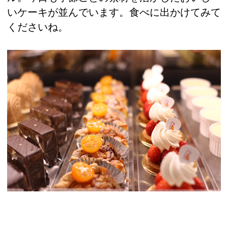
いケーキが並んでいます。食べに出かけてみて
くださいね。