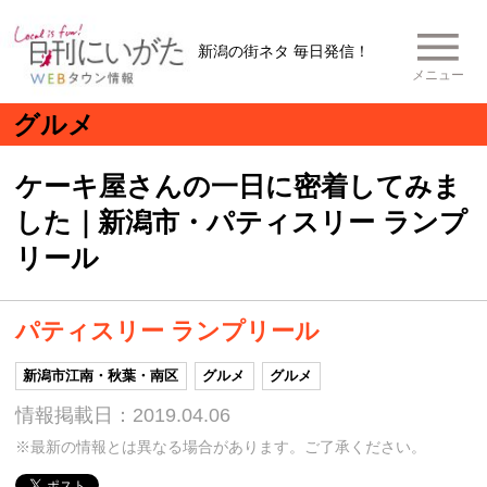
新潟の街ネタ 毎日発信！
メニュー
グルメ
ケーキ屋さんの一日に密着してみま
した｜新潟市・パティスリー ランプ
リール
パティスリー ランプリール
新潟市江南・秋葉・南区
グルメ
グルメ
情報掲載日：2019.04.06
※最新の情報とは異なる場合があります。ご了承ください。