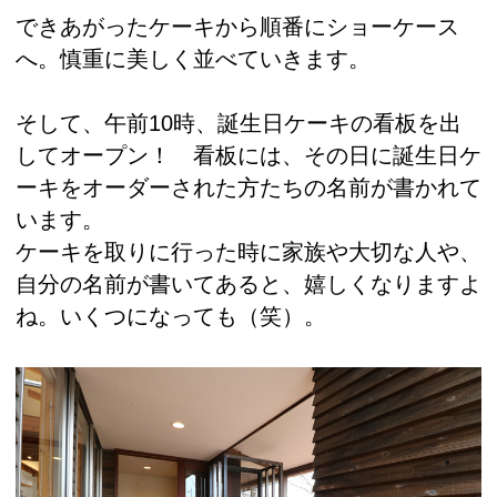
できあがったケーキから順番にショーケース
へ。慎重に美しく並べていきます。
そして、午前10時、誕生日ケーキの看板を出
してオープン！ 看板には、その日に誕生日ケ
ーキをオーダーされた方たちの名前が書かれて
います。
ケーキを取りに行った時に家族や大切な人や、
自分の名前が書いてあると、嬉しくなりますよ
ね。いくつになっても（笑）。