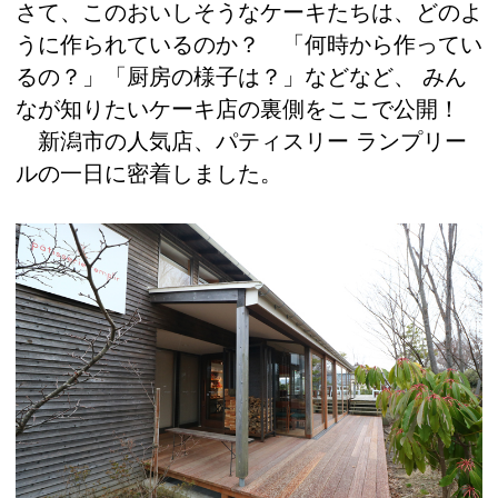
さて、このおいしそうなケーキたちは、どのよ
うに作られているのか？ 「何時から作ってい
るの？」「厨房の様子は？」などなど、 みん
なが知りたいケーキ店の裏側をここで公開！
新潟市の人気店、パティスリー ランプリー
ルの一日に密着しました。