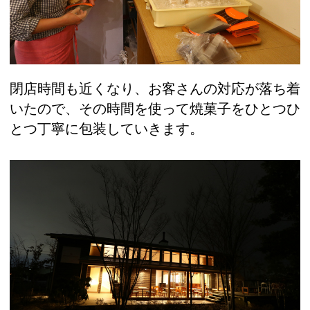
閉店時間も近くなり、お客さんの対応が落ち着
いたので、その時間を使って焼菓子をひとつひ
とつ丁寧に包装していきます。