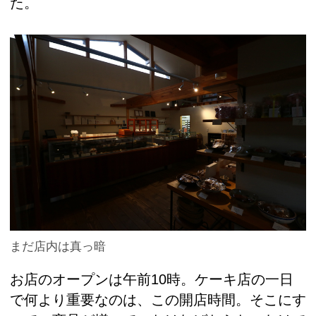
た。
まだ店内は真っ暗
お店のオープンは午前10時。ケーキ店の一日
で何より重要なのは、この開店時間。そこにす