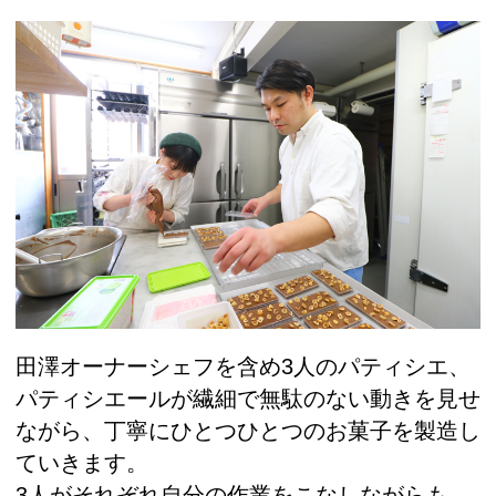
田澤オーナーシェフを含め3人のパティシエ、
パティシエールが繊細で無駄のない動きを見せ
ながら、丁寧にひとつひとつのお菓子を製造し
ていきます。
3人がそれぞれ自分の作業をこなしながらも、