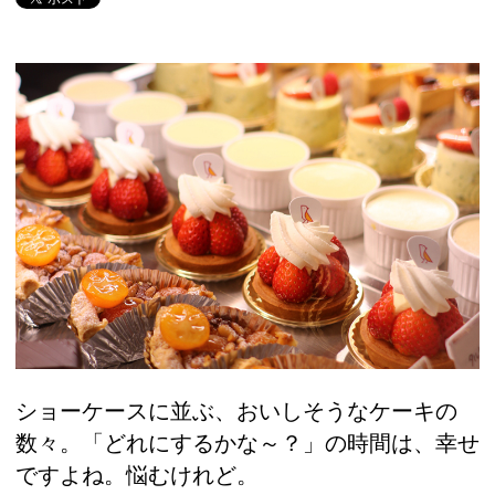
ショーケースに並ぶ、おいしそうなケーキの
数々。「どれにするかな～？」の時間は、幸せ
ですよね。悩むけれど。