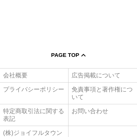
PAGE TOP
会社概要
広告掲載について
プライバシーポリシー
免責事項と著作権につ
いて
特定商取引法に関する
お問い合わせ
表記
(株)ジョイフルタウン