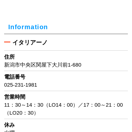
Information
イタリアーノ
住所
新潟市中央区関屋下大川前1-680
電話番号
025-231-1981
営業時間
11：30～14：30（LO14：00）／17：00～21：00
（LO20：30）
休み