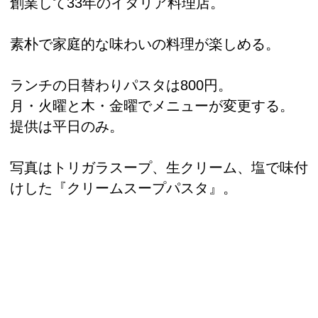
創業して33年のイタリア料理店。
素朴で家庭的な味わいの料理が楽しめる。
ランチの日替わりパスタは800円。
月・火曜と木・金曜でメニューが変更する。
提供は平日のみ。
写真はトリガラスープ、生クリーム、塩で味付
けした『クリームスープパスタ』。