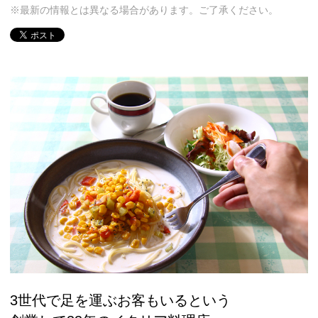
※最新の情報とは異なる場合があります。ご了承ください。
3世代で足を運ぶお客もいるという