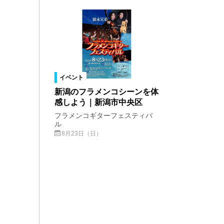
イベント
新潟のフラメンコシーンを体
感しよう｜新潟市中央区
フラメンコギターフェスティバ
ル
8月23日（日）