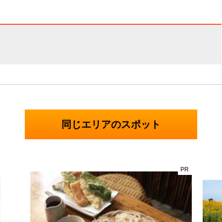
同じエリアのスポット
PR