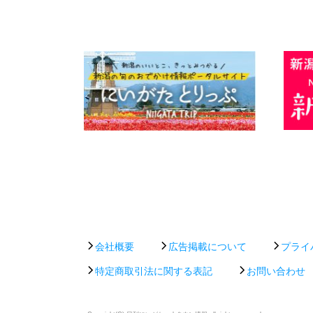
会社概要
広告掲載について
プライ
特定商取引法に関する表記
お問い合わせ