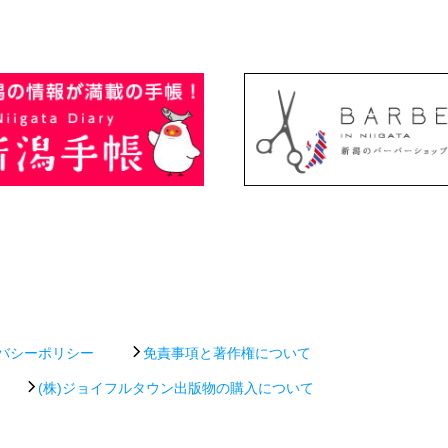
バシーポリシー
免責事項と著作権について
(株)ジョイフルタウン出版物の購入について