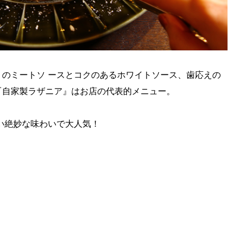
のミートソ ースとコクのあるホワイトソース、歯応えの
『自家製ラザニア』はお店の代表的メニュー。
い絶妙な味わいで大人気！