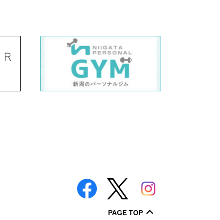
PAGE TOP