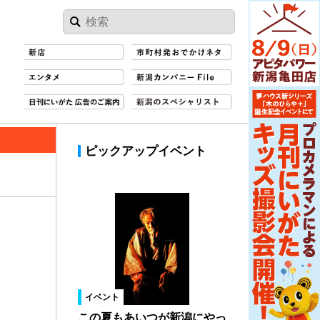
ピックアップイベント
イベント
この夏もあいつが新潟にやっ