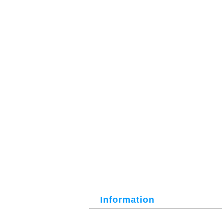
Information