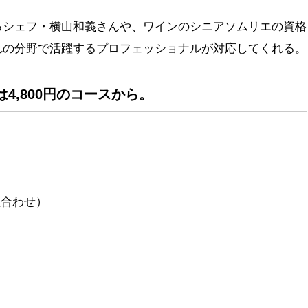
るシェフ・横山和義さんや、ワインのシニアソムリエの資格
れの分野で活躍するプロフェッショナルが対応してくれる。
4,800円のコースから。
盛合わせ）