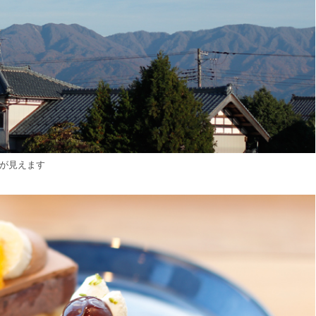
みが見えます