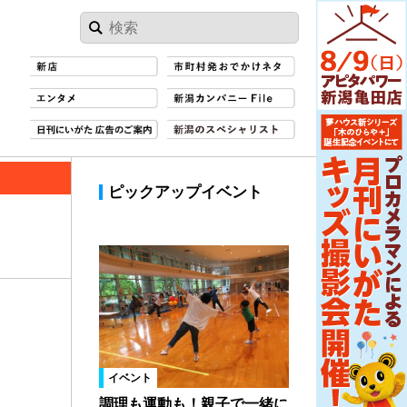
ピックアップイベント
イベント
調理も運動も！親子で一緒に