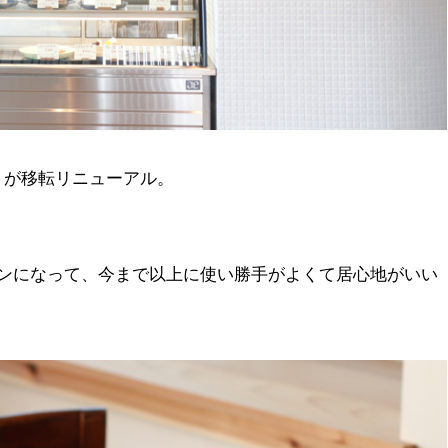
くが移転リニューアル。
ランになって、今まで以上に使い勝手がよくて居心地がいい