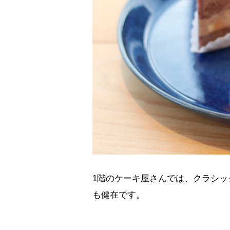
1階のケーキ屋さんでは、クラシ
も健在です。