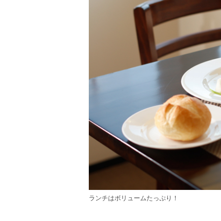
ランチはボリュームたっぷり！