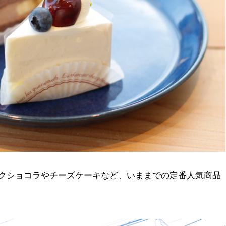
ックショコラやチーズケーキなど、いままでの定番人気商品