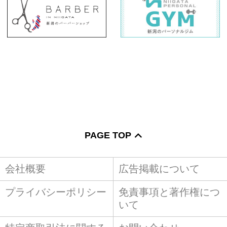
PAGE TOP
会社概要
広告掲載について
プライバシーポリシー
免責事項と著作権につ
いて