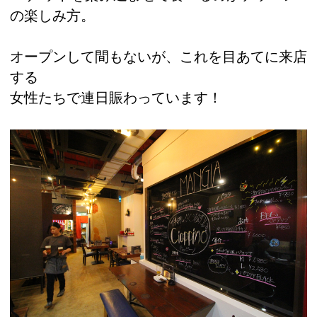
の楽しみ方。
オープンして間もないが、これを目あてに来店
する
女性たちで連日賑わっています！