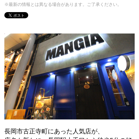
※最新の情報とは異なる場合があります。ご了承ください。
長岡市古正寺町にあった人気店が、