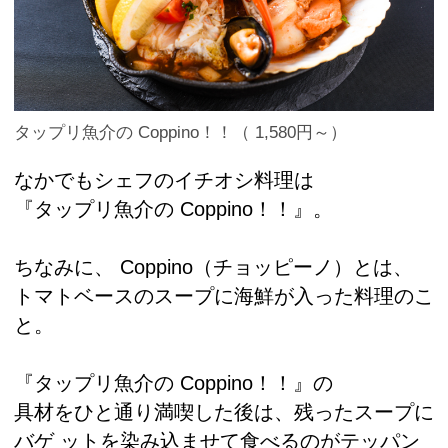
タップリ魚介の Coppino！！（ 1,580円～）
なかでもシェフのイチオシ料理は
『タップリ魚介の Coppino！！』。
ちなみに、 Coppino（チョッピーノ）とは、
トマトベースのスープに海鮮が入った料理のこ
と。
『タップリ魚介の Coppino！！』の
具材をひと通り満喫した後は、残ったスープに
バゲ ットを染み込ませて食べるのがテッパン