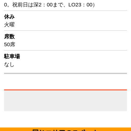
0。祝前日は深2：00まで、LO23：00）
休み
火曜
席数
50席
駐車場
なし