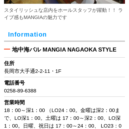
スタイリッシュな店内をホールスタッフが躍動！！ ラ
イブ感もMANGIAの魅力です
Information
地中海バル MANGIA NAGAOKA STYLE
住所
長岡市大手通2-2-11・1F
電話番号
0258-89-6388
営業時間
18：00～深1：00 （LO24：00。金曜は深2：00ま
で、LO深1：00。土曜は 17：00～深2：00、LO深
1：00。日曜、祝日は 17：00～24：00、 LO23：0