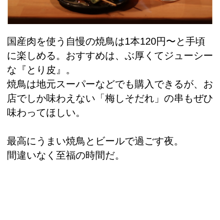
国産肉を使う自慢の焼鳥は1本120円〜と手頃
に楽しめる。おすすめは、ぶ厚くてジューシー
な『とり皮』。
焼鳥は地元スーパーなどでも購入できるが、お
店でしか味わえない「梅しそだれ」の串もぜひ
味わってほしい。
最高にうまい焼鳥とビールで過ごす夜。
間違いなく至福の時間だ。