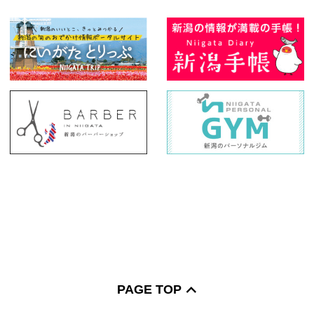
PAGE TOP