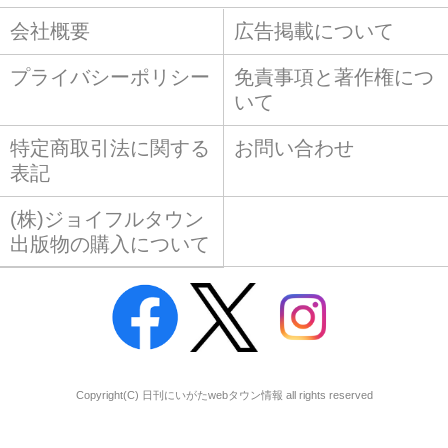
会社概要
広告掲載について
プライバシーポリシー
免責事項と著作権につ
いて
特定商取引法に関する
お問い合わせ
表記
(株)ジョイフルタウン
出版物の購入について
Copyright(C) 日刊にいがたwebタウン情報 all rights reserved