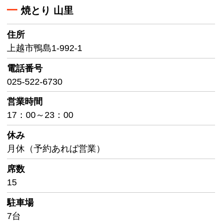
焼とり 山里
住所
上越市鴨島1-992-1
電話番号
025-522-6730
営業時間
17：00～23：00
休み
月休（予約あれば営業）
席数
15
駐車場
7台