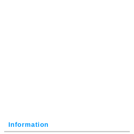
Information