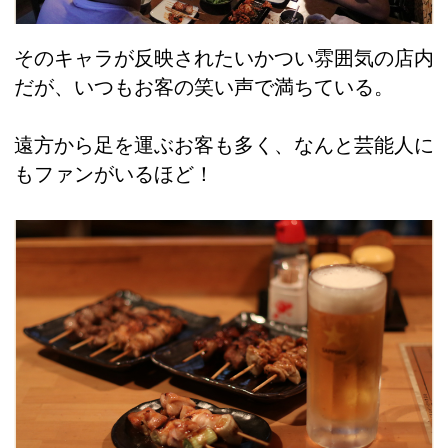
そのキャラが反映されたいかつい雰囲気の店内
だが、いつもお客の笑い声で満ちている。
遠方から足を運ぶお客も多く、なんと芸能人に
もファンがいるほど！