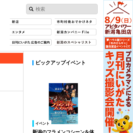
ピックアップイベント
イベント
新潟のフラメンコシーンを体