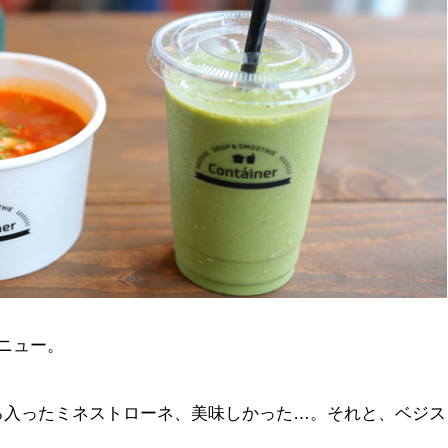
ニュー。
ろ入ったミネストローネ、美味しかった…。それと、ベジス