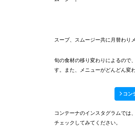
スープ、スムージー共に月替わり
旬の食材の移り変わりによるので
す。また、メニューがどんどん変
コン
コンテーナのインスタグラムでは
チェックしてみてください。