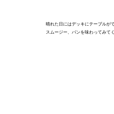
晴れた日にはデッキにテーブルが
スムージー、パンを味わってみて