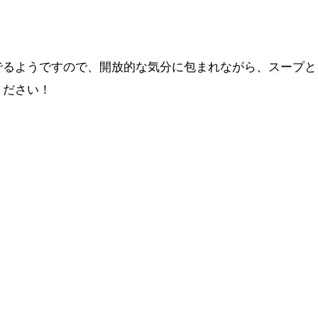
でるようですので、開放的な気分に包まれながら、スープと
ください！