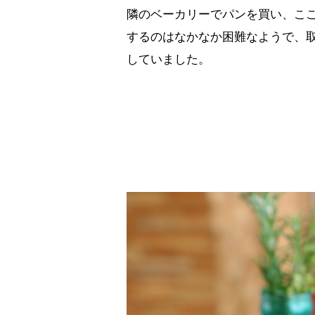
隣のベーカリーでパンを買い、こ
するのはなかなか困難なようで、
していました。