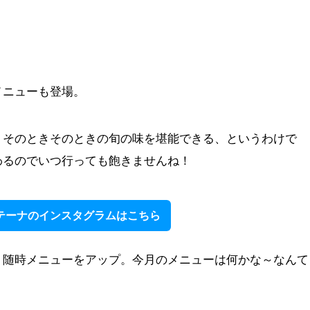
メニューも登場。
、そのときそのときの旬の味を堪能できる、というわけで
わるのでいつ行っても飽きませんね！
テーナのインスタグラムはこちら
、随時メニューをアップ。今月のメニューは何かな～なんて