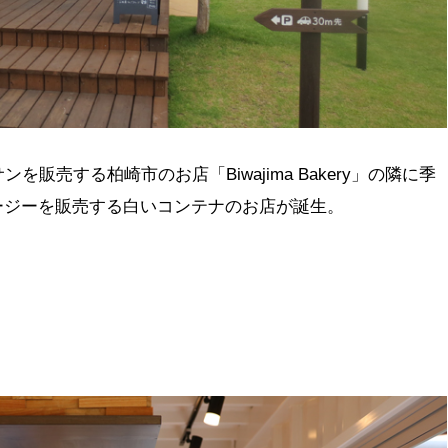
販売する柏崎市のお店「Biwajima Bakery」の隣に季
ージーを販売する白いコンテナのお店が誕生。