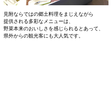
見附ならではの郷土料理をまじえながら
提供される多彩なメニューは、
野菜本来のおいしさを感じられるとあって、
県外からの観光客にも大人気です。