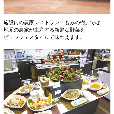
施設内の農家レストラン「もみの樹」では
地元の農家が生産する新鮮な野菜を
ビュッフェスタイルで味わえます。