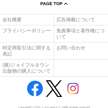
PAGE TOP
会社概要
広告掲載について
プライバシーポリシー
免責事項と著作権につ
いて
特定商取引法に関する
お問い合わせ
表記
(株)ジョイフルタウン
出版物の購入について
Copyright(C) 日刊にいがたwebタウン情報 all rights reserved