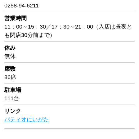
0258-94-6211
営業時間
11：00～15：30／17：30～21：00（入店は昼夜と
も閉店30分前まで）
休み
無休
席数
86席
駐車場
111台
リンク
パティオにいがた