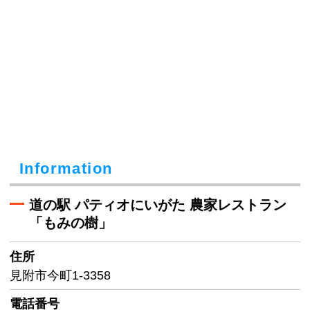
Information
道の駅 パティオにいがた 農家レストラン
「もみの樹」
住所
見附市今町1-3358
電話番号