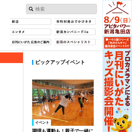
ピックアップイベント
イベント
調理も運動も！親子で一緒に