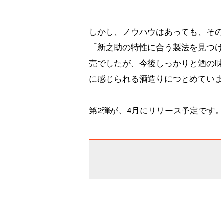
しかし、ノウハウはあっても、そ
「新之助の特性に合う製法を見つけ
売でしたが、今後しっかりと酒の
に感じられる酒造りにつとめてい
第2弾が、4月にリリース予定です