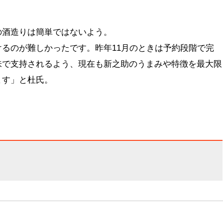
の酒造りは簡単ではないよう。
るのが難しかったです。昨年11月のときは予約段階で完
味で支持されるよう、現在も新之助のうまみや特徴を最大限
ます」と杜氏。
。