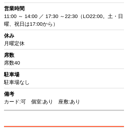
営業時間
11:00 ～ 14:00 ／ 17:30 ～22:30（LO22:00。土・日
曜、祝日は17:00から）
休み
月曜定休
席数
席数40
駐車場
駐車場なし
備考
カード:可 個室:あり 座敷:あり