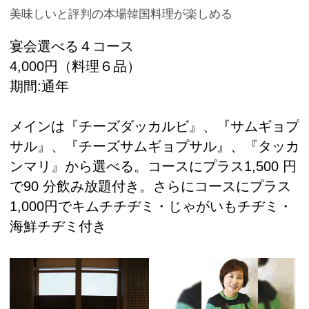
美味しいと評判の本場韓国料理が楽しめる
宴会選べる４コース
4,000円（料理６品）
期間:通年
メインは『チーズダッカルビ』、『サムギョプ
サル』、『チーズサムギョプサル』、『タッカ
ンマリ』から選べる。コースにプラス1,500 円
で90 分飲み放題付き。さらにコースにプラス
1,000円でキムチチヂミ・じゃがいもチヂミ・
海鮮チヂミ付き