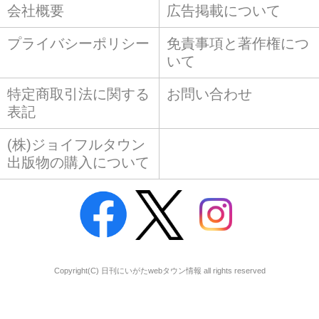
会社概要
広告掲載について
プライバシーポリシー
免責事項と著作権につ
いて
特定商取引法に関する
お問い合わせ
表記
(株)ジョイフルタウン
出版物の購入について
Copyright(C) 日刊にいがたwebタウン情報 all rights reserved