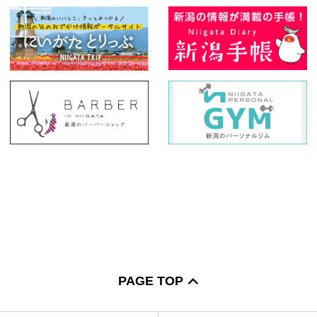
PAGE TOP