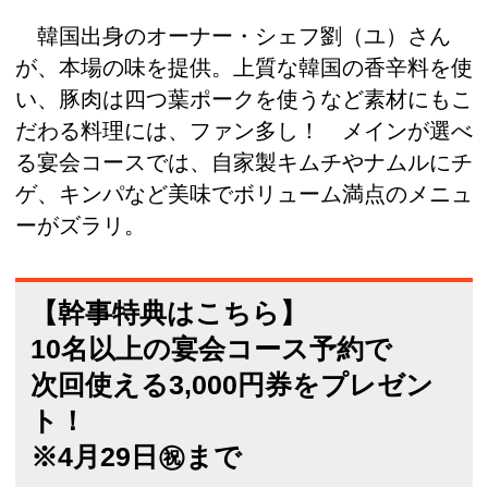
韓国出身のオーナー・シェフ劉（ユ）さん
が、本場の味を提供。上質な韓国の香辛料を使
い、豚肉は四つ葉ポークを使うなど素材にもこ
だわる料理には、ファン多し！ メインが選べ
る宴会コースでは、自家製キムチやナムルにチ
ゲ、キンパなど美味でボリューム満点のメニュ
ーがズラリ。
【幹事特典はこちら】
10名以上の宴会コース予約で
次回使える3,000円券をプレゼン
ト！
※4月29日㊗まで