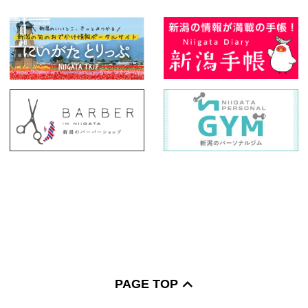
PAGE TOP