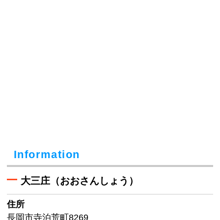
Information
大三庄（おおさんしょう）
住所
長岡市寺泊荒町8269