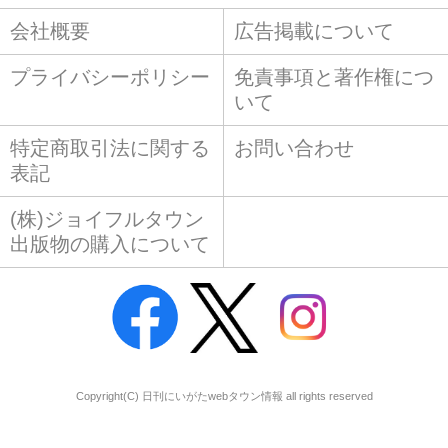
会社概要
広告掲載について
プライバシーポリシー
免責事項と著作権につ
いて
特定商取引法に関する
お問い合わせ
表記
(株)ジョイフルタウン
出版物の購入について
Copyright(C) 日刊にいがたwebタウン情報 all rights reserved