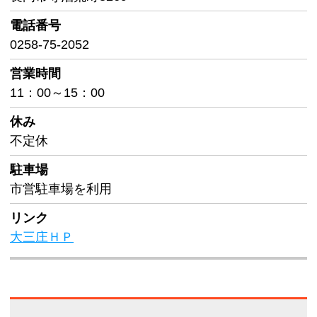
電話番号
0258-75-2052
営業時間
11：00～15：00
休み
不定休
駐車場
市営駐車場を利用
リンク
大三庄ＨＰ