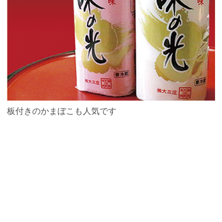
板付きのかまぼこも人気です