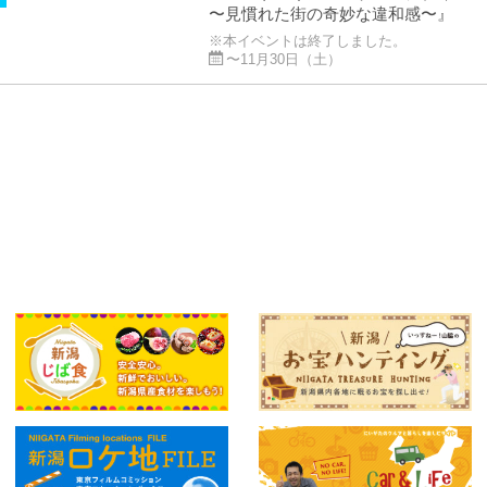
〜見慣れた街の奇妙な違和感〜』
※本イベントは終了しました。
〜11月30日（土）