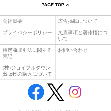
PAGE TOP
会社概要
広告掲載について
プライバシーポリシー
免責事項と著作権につ
いて
特定商取引法に関する
お問い合わせ
表記
(株)ジョイフルタウン
出版物の購入について