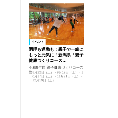
イベント
調理も運動も！親子で一緒に
もっと元気に！新潟県「親子
健康づくりコース…
令和8年度 親子健康づくりコース
8月22日（土）・9月19日（土）・1
0月17日（土）・11月21日（土）・
12月19日（土）