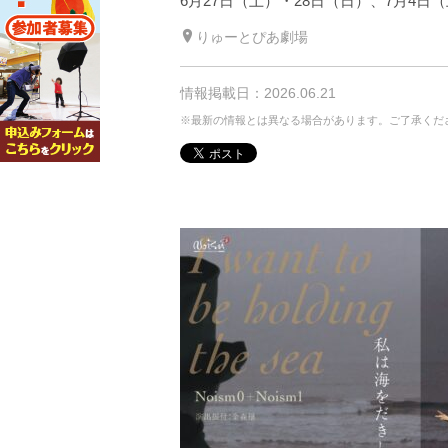
6月27日（土）・28日（日）、7月4日
りゅーとぴあ劇場
情報掲載日：2026.06.21
※最新の情報とは異なる場合があります。ご了承くだ