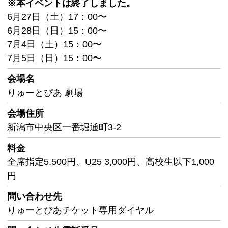
※本イベントは終了しました。
6月27日（土）17：00〜
6月28日（日）15：00〜
7月4日（土）15：00〜
7月5日（日）15：00〜
会場名
りゅーとぴあ 劇場
会場住所
新潟市中央区一番堀通町3-2
料金
全席指定5,500円、U25 3,000円、高校生以下1,000
円
問い合わせ先
りゅーとぴあチケット専用ダイヤル