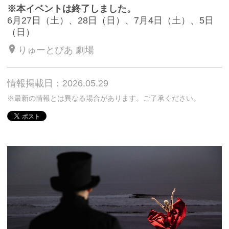
※本イベントは終了しました。
6月27日（土）、28日（日）、7月4日（土）、5日
（日）
りゅーとぴあ 劇場
情報掲載日：2026.05.29
※最新の情報とは異なる場合があります。ご了承ください。