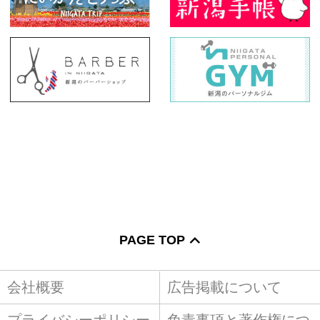
PAGE TOP
会社概要
広告掲載について
プライバシーポリシー
免責事項と著作権につ