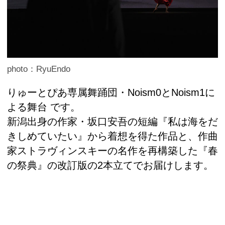
photo：RyuEndo
りゅーとぴあ専属舞踊団・Noism0とNoism1に
よる舞台 です。
新潟出身の作家・坂口安吾の短編『私は海をだ
きしめていたい』から着想を得た作品と、作曲
家ストラヴィンスキーの名作を再構築した『春
の祭典』の改訂版の2本立てでお届けします。