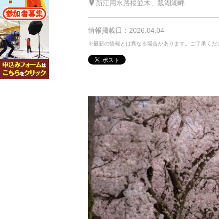
新江用水路桜並木、瓢湖湖畔
情報掲載日：2026.04.04
※最新の情報とは異なる場合があります。ご了承くだ