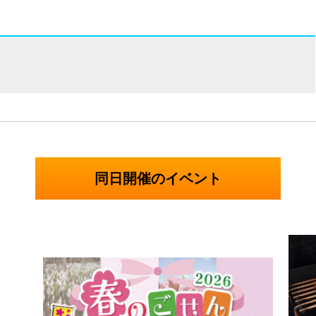
同日開催のイベント