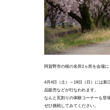
阿賀野市の桜の名所2ヵ所を会場
4月4日（土）～19日（日）には
品販売などが行なわれます。
なんと瓦割りの体験コーナーも登
ぜひ挑戦してみてください。