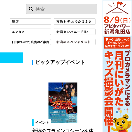
ピックアップイベント
イベント
新潟のフラメンコシーンを体