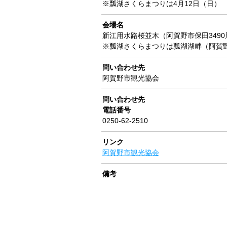
※瓢湖さくらまつりは4月12日（日）
会場名
新江用水路桜並木（阿賀野市保田3490
※瓢湖さくらまつりは瓢湖湖畔（阿賀野市
問い合わせ先
阿賀野市観光協会
問い合わせ先
電話番号
0250-62-2510
リンク
阿賀野市観光協会
備考