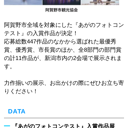
阿賀野市全域を対象にした『あがのフォトコン
テスト』の入賞作品が決定！
応募総数447作品のなかから選ばれた最優秀
賞、優秀賞、市長賞のほか、全8部門の部門賞
の計11作品が、新潟市内の2会場で展示されま
す。
力作揃いの展示、お出かけの際にぜひお立ち寄
りください！
DATA
『あがのフォトコンテスト』入賞作品展