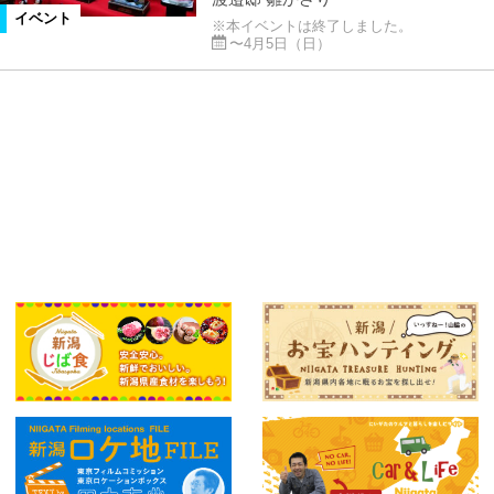
イベント
※本イベントは終了しました。
〜4月5日（日）