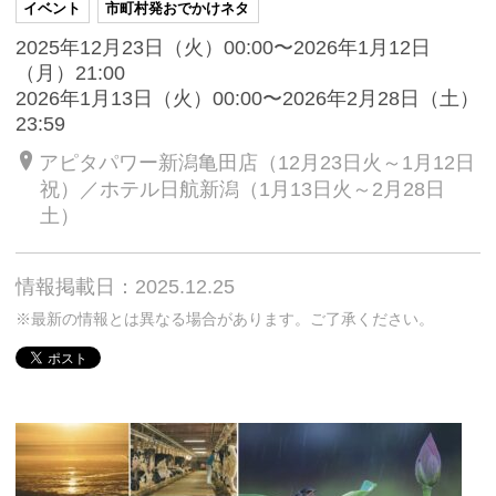
イベント
市町村発おでかけネタ
2025年12月23日（火）00:00〜2026年1月12日
（月）21:00
2026年1月13日（火）00:00〜2026年2月28日（土）
23:59
アピタパワー新潟亀田店（12月23日火～1月12日
祝）／ホテル日航新潟（1月13日火～2月28日
土）
情報掲載日：2025.12.25
※最新の情報とは異なる場合があります。ご了承ください。