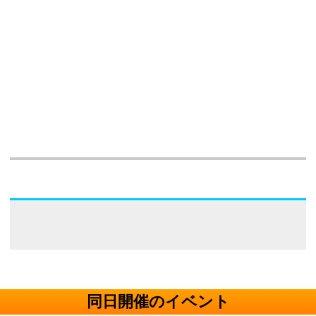
同日開催のイベント