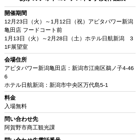
開催期間
12月23日（火）～1月12日（祝）アピタパワー新潟
亀田店 フードコート前
1月13日（火）～2月28日（土）ホテル日航新潟 3
1F展望室
会場住所
アピタパワー新潟亀田店：新潟市江南区鵜ノ子4-46
6
ホテル日航新潟：新潟市中央区万代島5-1
料金
入場無料
問い合わせ先
阿賀野市商工観光課