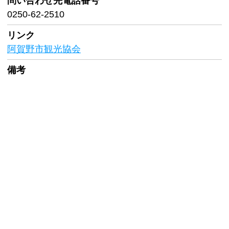
問い合わせ先
電話番号
0250-62-2510
リンク
阿賀野市観光協会
備考