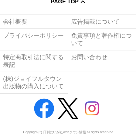
PAGE TOP
会社概要
広告掲載について
プライバシーポリシー
免責事項と著作権につ
いて
特定商取引法に関する
お問い合わせ
表記
(株)ジョイフルタウン
出版物の購入について
Copyright(C) 日刊にいがたwebタウン情報 all rights reserved