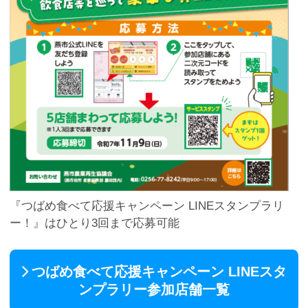
『つばめ食べて応援キャンペーン LINEスタンプラリ
ー！』はひとり3回まで応募可能
つばめ食べて応援キャンペーン LINEスタ
ンプラリー参加店舗一覧