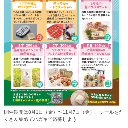
開催期間は8月1日（金）〜11月7日（金）。シールをた
くさん集めてハガキで応募しよう