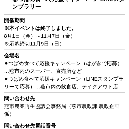
ンプラリー
開催期間
※本イベントは終了しました。
8月1日（金）～11月7日（金）
※応募締切11月9日（日）
会場名
⚫︎つばめ食べて応援キャンペーン（はがきで応募）
…燕市内のスーパー、直売所など
⚫︎つばめ食べて応援キャンペーン（LINEスタンプラ
リーで応募）…燕市内の飲食店、テイクアウト店
問い合わせ先
燕市農業再生協議会事務局（燕市農政課 農政企画
係）
問い合わせ先
電話番号