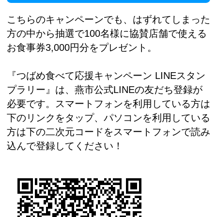
こちらのキャンペーンでも、はずれてしまった
方の中から抽選で100名様に協賛店舗で使える
お食事券3,000円分をプレゼント。
『つばめ食べて応援キャンペーン LINEスタン
プラリー』は、燕市公式LINEの友だち登録が
必要です。スマートフォンを利用している方は
下のリンクをタップ、パソコンを利用している
方は下の二次元コードをスマートフォンで読み
込んで登録してください！