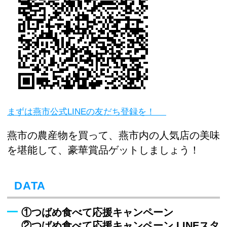
まずは燕市公式LINEの友だち登録を！
燕市の農産物を買って、燕市内の人気店の美味
を堪能して、豪華賞品ゲットしましょう！
DATA
①つばめ食べて応援キャンペーン
②つばめ食べて応援キャンペーン LINEスタ