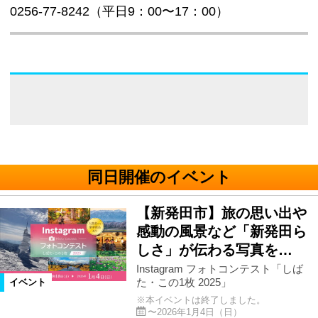
0256-77-8242（平日9：00〜17：00）
同日開催のイベント
【新発田市】旅の思い出や
感動の風景など「新発田ら
しさ」が伝わる写真を…
Instagram フォトコンテスト「しば
た・この1枚 2025」
イベント
※本イベントは終了しました。
〜2026年1月4日（日）