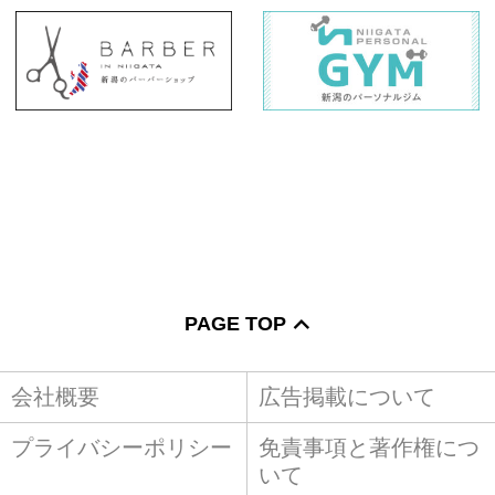
PAGE TOP
会社概要
広告掲載について
プライバシーポリシー
免責事項と著作権につ
いて