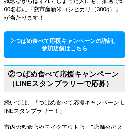
残念ながらはずれてしまった人にも、抽選で5
00名様に『燕市産新米コシヒカリ（300g）』
が当たります！
つばめ食べて応援キャンペーンの詳細、
参加店舗はこちら
②つばめ食べて応援キャンペーン
（LINEスタンプラリーで応募）
続いては、『つばめ食べて応援キャンペーン L
INEスタンプラリー！』
市内の飲食店やテイクアウト店、5店舗分のス