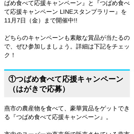
ばめ食べて応援キャンペーン』と『つばめ食べ
て応援キャンペーン LINEスタンプラリー』を
11月7日（金）まで開催中!!
どちらのキャンペーンも素敵な賞品が当たるの
で、ぜひ参加しましょう。詳細は下記をチェッ
ク！
①つばめ食べて応援キャンペーン
（はがきで応募）
燕市の農産物を食べて、豪華賞品をゲットでき
る『つばめ食べて応援キャンペーン』。