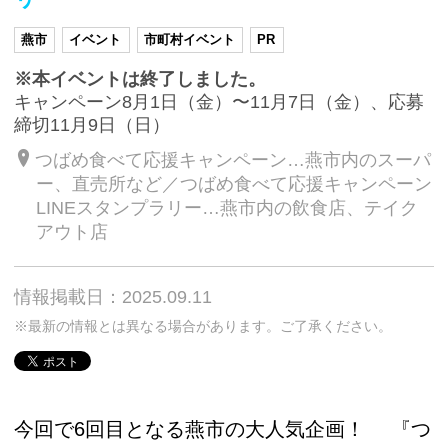
燕市
イベント
市町村イベント
PR
※本イベントは終了しました。
キャンペーン8月1日（金）〜11月7日（金）、応募
締切11月9日（日）
つばめ食べて応援キャンペーン…燕市内のスーパ
ー、直売所など／つばめ食べて応援キャンペーン
LINEスタンプラリー…燕市内の飲食店、テイク
アウト店
情報掲載日：2025.09.11
※最新の情報とは異なる場合があります。ご了承ください。
今回で6回目となる燕市の大人気企画！ 『つ