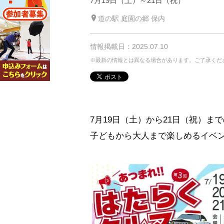
7月19日（土）～21日（祝）
道の駅 庭園の郷 保内
情報掲載日：2025.07.10
※最新の情報とは異なる場合があります。ご了承くだ
7月19日（土）から21日（祝）ま
子どもから大人まで楽しめるイベ