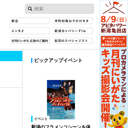
ピックアップイベント
イベント
新潟のフラメンコシーンを体