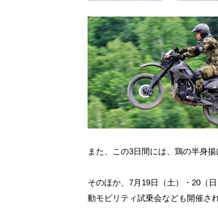
また、この3日間には、鶏の半身
そのほか、7月19日（土）・20（
動モビリティ試乗会なども開催さ