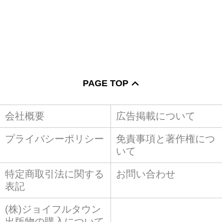
PAGE TOP
会社概要
広告掲載について
プライバシーポリシー
免責事項と著作権につ
いて
特定商取引法に関する
お問い合わせ
表記
(株)ジョイフルタウン
出版物の購入について