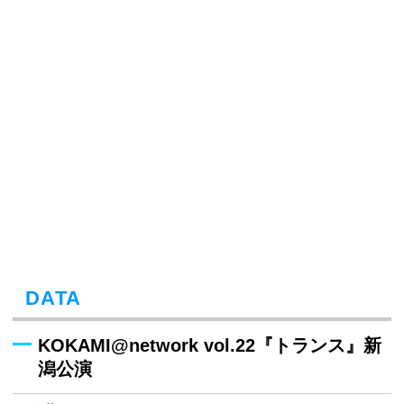
DATA
KOKAMI@network vol.22『トランス』新
潟公演