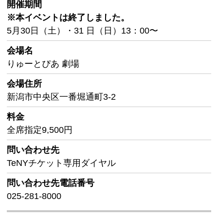
開催期間
※本イベントは終了しました。
5月30日（土）・31 日（日）13：00〜
会場名
りゅーとぴあ 劇場
会場住所
新潟市中央区一番堀通町3-2
料金
全席指定9,500円
問い合わせ先
TeNYチケット専用ダイヤル
問い合わせ先
電話番号
025-281-8000