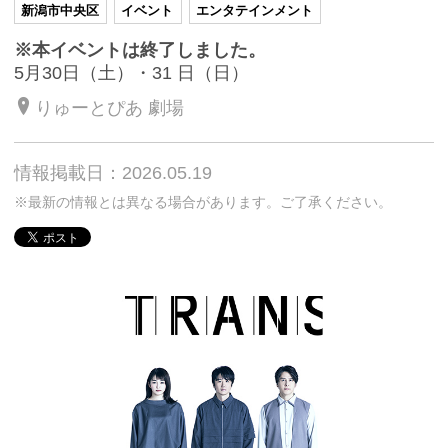
新潟市中央区
イベント
エンタテインメント
※本イベントは終了しました。
5月30日（土）・31 日（日）
りゅーとぴあ 劇場
情報掲載日：2026.05.19
※最新の情報とは異なる場合があります。ご了承ください。