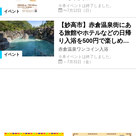
※本イベントは終了しました。
〜7月12日（日）
イベント
【妙高市】赤倉温泉街にあ
る旅館やホテルなどの日帰
り入浴を500円で楽しめ…
赤倉温泉ワンコイン入浴
イベント
※本イベントは終了しました。
～7月31日（金）