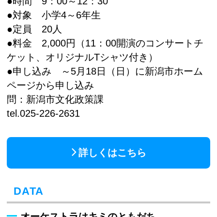
●時間 9：00～12：30
●対象 小学4～6年生
●定員 20人
●料金 2,000円（11：00開演のコンサートチ
ケット、オリジナルTシャツ付き）
●申し込み ～5月18日（日）に新潟市ホーム
ページから申し込み
問：新潟市文化政策課
tel.025-226-2631
詳しくはこちら
DATA
オーケストラはキミのともだち