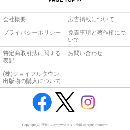
会社概要
広告掲載について
プライバシーポリシー
免責事項と著作権につ
いて
特定商取引法に関する
お問い合わせ
表記
(株)ジョイフルタウン
出版物の購入について
Copyright(C) 日刊にいがたwebタウン情報 all rights reserved