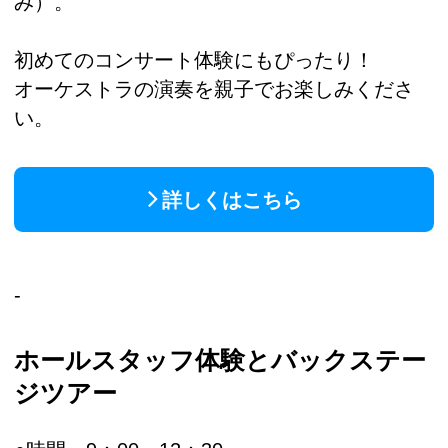
み）。
初めてのコンサート体験にもぴったり！
オーケストラの演奏を親子でお楽しみくださ
い。
詳しくはこちら
-
ホールスタッフ体験とバックステー
ジツアー