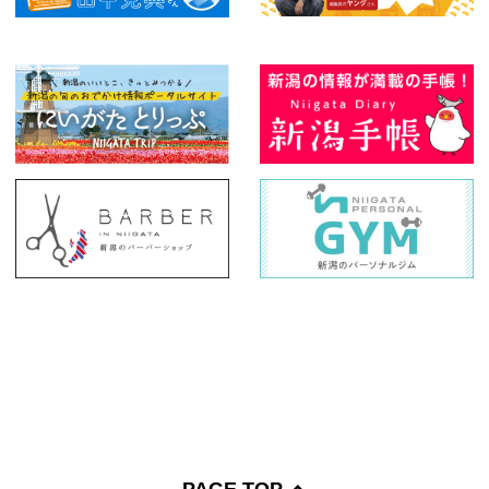
PAGE TOP