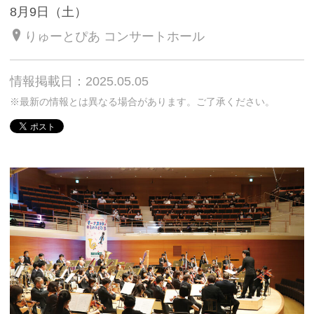
8月9日（土）
りゅーとぴあ コンサートホール
情報掲載日：2025.05.05
※最新の情報とは異なる場合があります。ご了承ください。