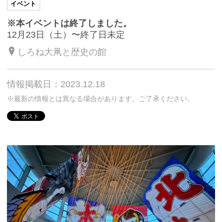
イベント
※本イベントは終了しました。
12月23日（土）〜終了日未定
しろね大凧と歴史の館
情報掲載日：2023.12.18
※最新の情報とは異なる場合があります。ご了承ください。