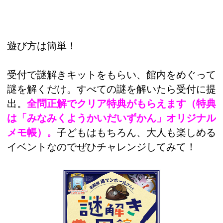
遊び方は簡単！
受付で謎解きキットをもらい、館内をめぐって
謎を解くだけ。すべての謎を解いたら受付に提
出。
全問正解でクリア特典がもらえます（特典
は「みなみくようかいだいずかん」オリジナル
メモ帳）。
子どもはもちろん、大人も楽しめる
イベントなのでぜひチャレンジしてみて！