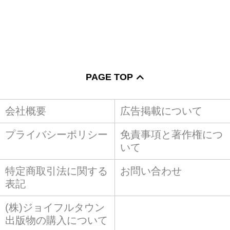
PAGE TOP
会社概要
広告掲載について
プライバシーポリシー
免責事項と著作権につ
いて
特定商取引法に関する
お問い合わせ
表記
(株)ジョイフルタウン
出版物の購入について