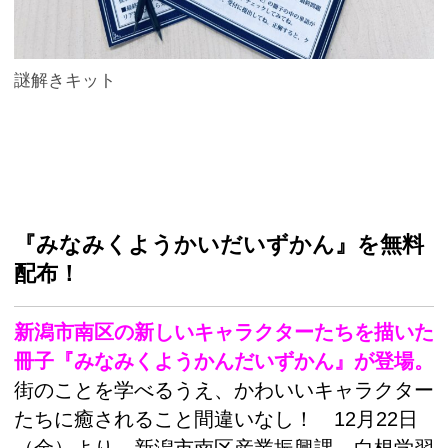
謎解きキット
『みなみくようかいだいずかん』を無料
配布！
新潟市南区の新しいキャラクターたちを描いた
冊子
『みなみくようかんだいずかん』
が登場。
街のことを学べるうえ、かわいいキャラクター
たちに癒されること間違いなし！ 12月22日